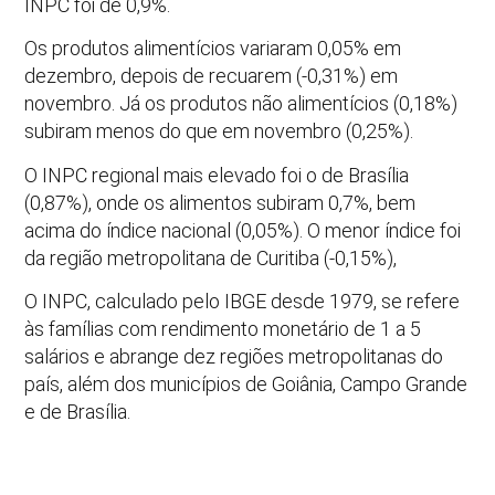
INPC foi de 0,9%.
Os produtos alimentícios variaram 0,05% em
dezembro, depois de recuarem (-0,31%) em
novembro. Já os produtos não alimentícios (0,18%)
subiram menos do que em novembro (0,25%).
O INPC regional mais elevado foi o de Brasília
(0,87%), onde os alimentos subiram 0,7%, bem
acima do índice nacional (0,05%). O menor índice foi
da região metropolitana de Curitiba (-0,15%),
O INPC, calculado pelo IBGE desde 1979, se refere
às famílias com rendimento monetário de 1 a 5
salários e abrange dez regiões metropolitanas do
país, além dos municípios de Goiânia, Campo Grande
e de Brasília.