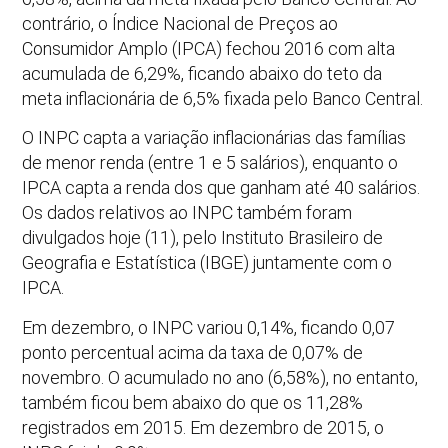
contrário, o Índice Nacional de Preços ao
Consumidor Amplo (IPCA) fechou 2016 com alta
acumulada de 6,29%, ficando abaixo do teto da
meta inflacionária de 6,5% fixada pelo Banco Central.
O INPC capta a variação inflacionárias das famílias
de menor renda (entre 1 e 5 salários), enquanto o
IPCA capta a renda dos que ganham até 40 salários.
Os dados relativos ao INPC também foram
divulgados hoje (11), pelo Instituto Brasileiro de
Geografia e Estatística (IBGE) juntamente com o
IPCA.
Em dezembro, o INPC variou 0,14%, ficando 0,07
ponto percentual acima da taxa de 0,07% de
novembro. O acumulado no ano (6,58%), no entanto,
também ficou bem abaixo do que os 11,28%
registrados em 2015. Em dezembro de 2015, o