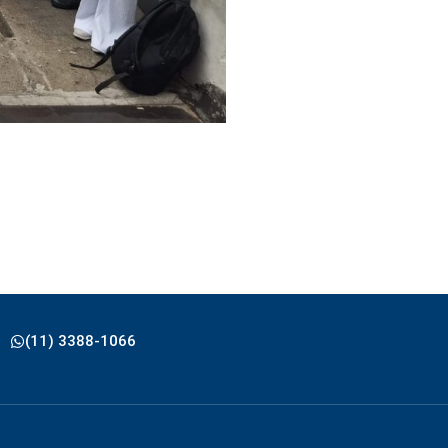
(11) 3388-1066