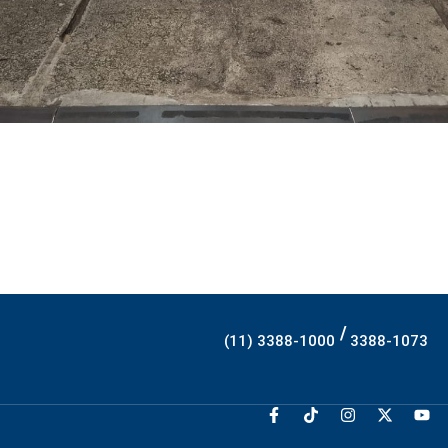
/
(11) 3388-1000
3388-1073