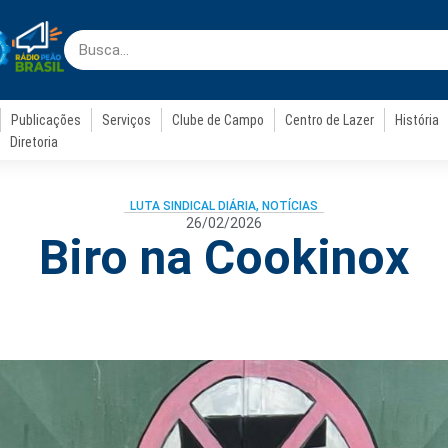
Publicações
Serviços
Clube de Campo
Centro de Lazer
História
Diretoria
LUTA SINDICAL DIÁRIA
,
NOTÍCIAS
26/02/2026
Biro na Cookinox