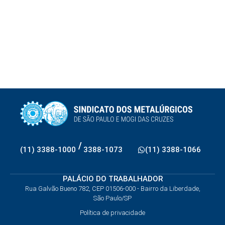
/
(11) 3388-1000
3388-1073
(11) 3388-1066
PALÁCIO DO TRABALHADOR
Rua Galvão Bueno 782, CEP 01506-000 - Bairro da Liberdade,
São Paulo/SP
Política de privacidade