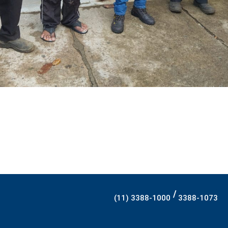
/
(11) 3388-1000
3388-1073