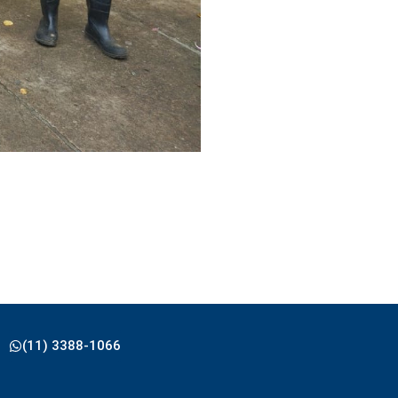
(11) 3388-1066