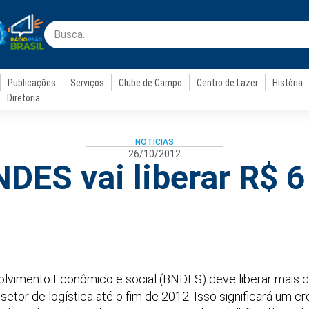
Publicações
Serviços
Clube de Campo
Centro de Lazer
História
Diretoria
NOTÍCIAS
26/10/2012
DES vai liberar R$ 6
lvimento Econômico e social (BNDES) deve liberar mais de
setor de logística até o fim de 2012. Isso significará um