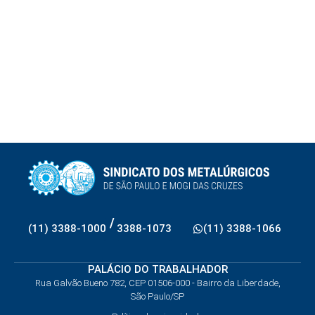
/
(11) 3388-1000
3388-1073
(11) 3388-1066
PALÁCIO DO TRABALHADOR
Rua Galvão Bueno 782, CEP 01506-000 - Bairro da Liberdade,
São Paulo/SP