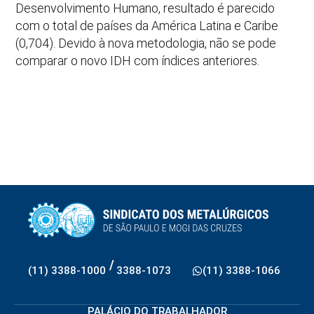
Desenvolvimento Humano, resultado é parecido
com o total de países da América Latina e Caribe
(0,704). Devido à nova metodologia, não se pode
comparar o novo IDH com índices anteriores.
/
(11) 3388-1000
3388-1073
(11) 3388-1066
PALÁCIO DO TRABALHADOR