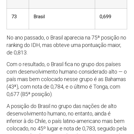
73
Brasil
0,699
No ano passado, o Brasil aparecia na 75ª posição no
ranking do IDH, mas obteve uma pontuação maior,
de 0,813.
Com o resultado, o Brasil fica no grupo dos países
com desenvolvimento humano considerado alto — o
país mais bem colocado nesse grupo é as Bahamas
(43ª), com nota de 0,784, e o último é Tonga, com
0,677 (85ª posição).
A posição do Brasil no grupo das nações de alto
desenvolvimento humano, no entanto, ainda é
inferior à do Chile, o país latino-americano mais bem
colocado, no 45º lugar e nota de 0,783, seguido pela