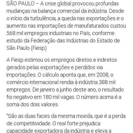
SÃO PAULO – A crise global provocou profundas
mudanças na balança comercial da indústria. Desde
o início da turbulência, a queda nas exportações e o
aumento nas importações de manufaturados custou
568 mil empregos industriais no País, conforme
estudo da Federação das Indústrias do Estado de
São Paulo (Fiesp).
A Fiesp estimou os empregos diretos e indiretos
gerados pelas exportações e perdidos via
importações. O cálculo aponta que, em 2008, o
comércio internacional rendia à indústria 388 mil
empregos. De janeiro a junho deste ano, o resultado
foi negativo em 180 mil vagas. O número acima é a
soma dos dois valores.
“São as duas faces da mesma moeda, que é a perda
de competitividade. O real forte prejudica
capacidade exportadora da indústria e eleva a