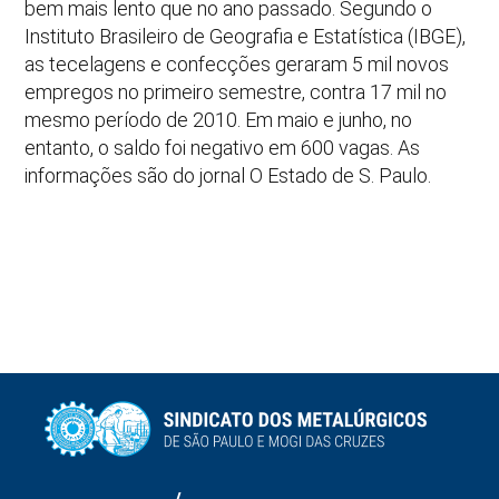
bem mais lento que no ano passado. Segundo o
Instituto Brasileiro de Geografia e Estatística (IBGE),
as tecelagens e confecções geraram 5 mil novos
empregos no primeiro semestre, contra 17 mil no
mesmo período de 2010. Em maio e junho, no
entanto, o saldo foi negativo em 600 vagas. As
informações são do jornal O Estado de S. Paulo.