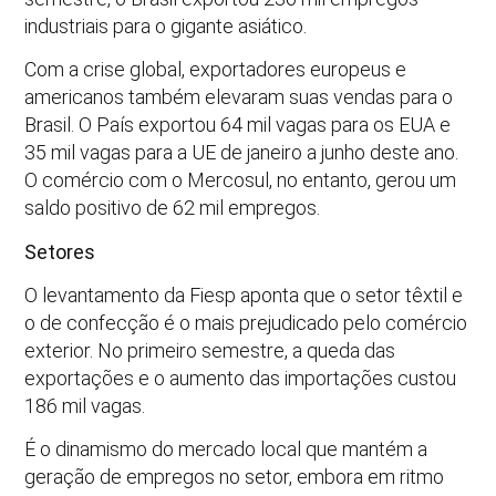
industriais para o gigante asiático.
Com a crise global, exportadores europeus e
americanos também elevaram suas vendas para o
Brasil. O País exportou 64 mil vagas para os EUA e
35 mil vagas para a UE de janeiro a junho deste ano.
O comércio com o Mercosul, no entanto, gerou um
saldo positivo de 62 mil empregos.
Setores
O levantamento da Fiesp aponta que o setor têxtil e
o de confecção é o mais prejudicado pelo comércio
exterior. No primeiro semestre, a queda das
exportações e o aumento das importações custou
186 mil vagas.
É o dinamismo do mercado local que mantém a
geração de empregos no setor, embora em ritmo