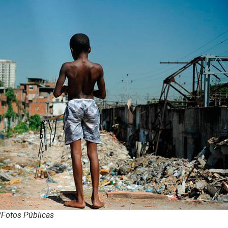
/Fotos Públicas