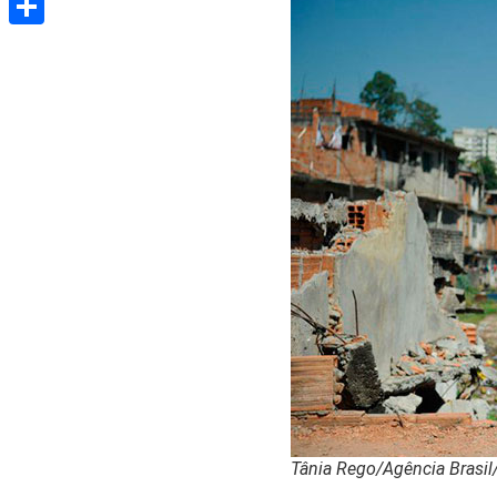
Share
Tânia Rego/Agência Brasil