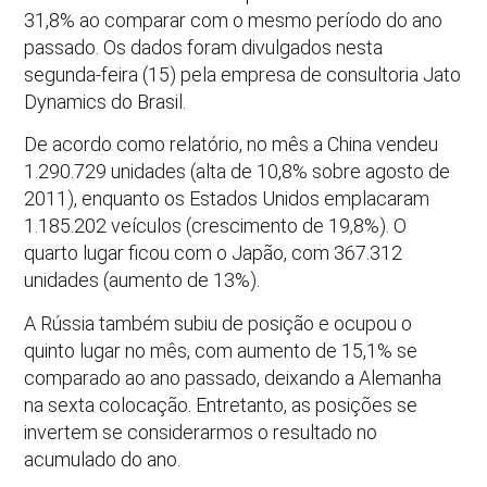
31,8% ao comparar com o mesmo período do ano
passado. Os dados foram divulgados nesta
segunda-feira (15) pela empresa de consultoria Jato
Dynamics do Brasil.
De acordo como relatório, no mês a China vendeu
1.290.729 unidades (alta de 10,8% sobre agosto de
2011), enquanto os Estados Unidos emplacaram
1.185.202 veículos (crescimento de 19,8%). O
quarto lugar ficou com o Japão, com 367.312
unidades (aumento de 13%).
A Rússia também subiu de posição e ocupou o
quinto lugar no mês, com aumento de 15,1% se
comparado ao ano passado, deixando a Alemanha
na sexta colocação. Entretanto, as posições se
invertem se considerarmos o resultado no
acumulado do ano.