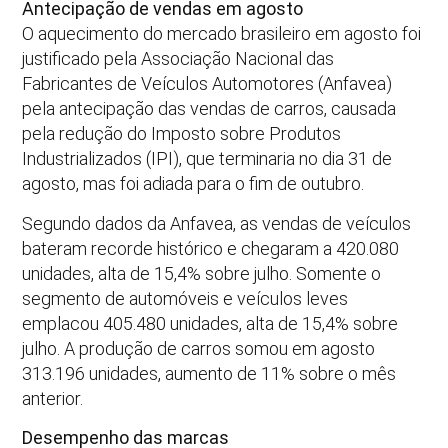
Antecipação de vendas em agosto
O aquecimento do mercado brasileiro em agosto foi
justificado pela Associação Nacional das
Fabricantes de Veículos Automotores (Anfavea)
pela antecipação das vendas de carros, causada
pela redução do Imposto sobre Produtos
Industrializados (IPI), que terminaria no dia 31 de
agosto, mas foi adiada para o fim de outubro.
Segundo dados da Anfavea, as vendas de veículos
bateram recorde histórico e chegaram a 420.080
unidades, alta de 15,4% sobre julho. Somente o
segmento de automóveis e veículos leves
emplacou 405.480 unidades, alta de 15,4% sobre
julho. A produção de carros somou em agosto
313.196 unidades, aumento de 11% sobre o mês
anterior.
Desempenho das marcas