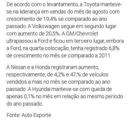
De acordo com o levantamento, a Toyota manteve-
se na liderança em vendas do mês de agosto com
crescimento de 19,4% se comparado ao ano
passado. A Volkswagen segue em segundo lugar
com aumento de 20,5%. A GM/Chevrolet
ultrapassou a Ford e ficou em terceiro lugar, embora
a Ford, na quarta colocação, tenha registrado 6,8%
de crescimento no mês se comparado a 2011.
A Nissan e a Honda registraram aumento,
respectivamente, de 4,2% e 47,% de veículos
vendidos a mais no mês se comparado ao ano
passado. A Hyundai manteve-se com queda de
apenas 0,1% no mês em relação ao mesmo período
do ano passado.
Fonte: Auto Esporte