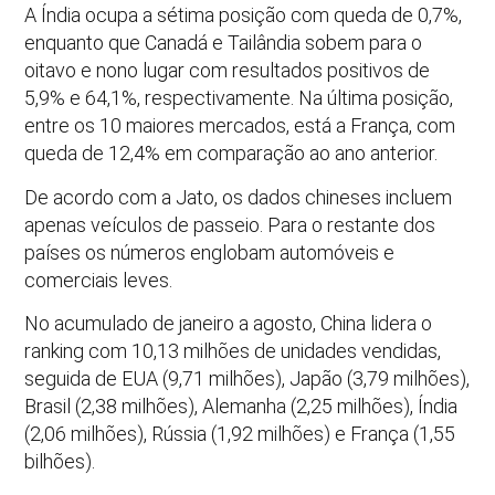
A Índia ocupa a sétima posição com queda de 0,7%,
enquanto que Canadá e Tailândia sobem para o
oitavo e nono lugar com resultados positivos de
5,9% e 64,1%, respectivamente. Na última posição,
entre os 10 maiores mercados, está a França, com
queda de 12,4% em comparação ao ano anterior.
De acordo com a Jato, os dados chineses incluem
apenas veículos de passeio. Para o restante dos
países os números englobam automóveis e
comerciais leves.
No acumulado de janeiro a agosto, China lidera o
ranking com 10,13 milhões de unidades vendidas,
seguida de EUA (9,71 milhões), Japão (3,79 milhões),
Brasil (2,38 milhões), Alemanha (2,25 milhões), Índia
(2,06 milhões), Rússia (1,92 milhões) e França (1,55
bilhões).