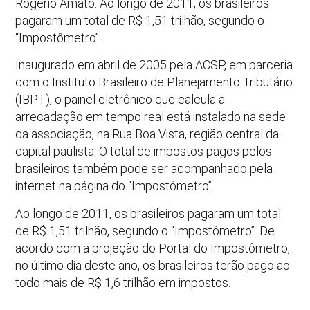
Rogério Amato. Ao longo de 2011, os brasileiros
pagaram um total de R$ 1,51 trilhão, segundo o
“Impostômetro”.
Inaugurado em abril de 2005 pela ACSP, em parceria
com o Instituto Brasileiro de Planejamento Tributário
(IBPT), o painel eletrônico que calcula a
arrecadação em tempo real está instalado na sede
da associação, na Rua Boa Vista, região central da
capital paulista. O total de impostos pagos pelos
brasileiros também pode ser acompanhado pela
internet na página do “Impostômetro”.
Ao longo de 2011, os brasileiros pagaram um total
de R$ 1,51 trilhão, segundo o “Impostômetro”. De
acordo com a projeção do Portal do Impostômetro,
no último dia deste ano, os brasileiros terão pago ao
todo mais de R$ 1,6 trilhão em impostos.