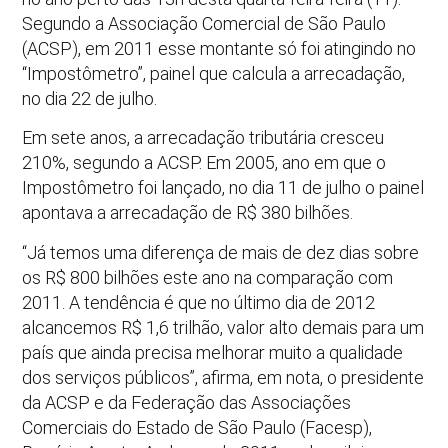
Segundo a Associação Comercial de São Paulo
(ACSP), em 2011 esse montante só foi atingindo no
“Impostômetro”, painel que calcula a arrecadação,
no dia 22 de julho.
Em sete anos, a arrecadação tributária cresceu
210%, segundo a ACSP. Em 2005, ano em que o
Impostômetro foi lançado, no dia 11 de julho o painel
apontava a arrecadação de R$ 380 bilhões.
“Já temos uma diferença de mais de dez dias sobre
os R$ 800 bilhões este ano na comparação com
2011. A tendência é que no último dia de 2012
alcancemos R$ 1,6 trilhão, valor alto demais para um
país que ainda precisa melhorar muito a qualidade
dos serviços públicos”, afirma, em nota, o presidente
da ACSP e da Federação das Associações
Comerciais do Estado de São Paulo (Facesp),