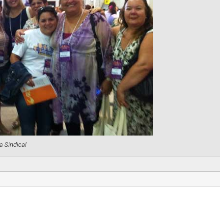
a Sindical