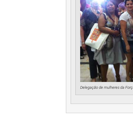
Delegação de mulheres da Forç