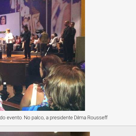
 do evento. No palco, a presidente Dilma Rousseff