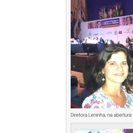
Diretora Leninha, na abertura