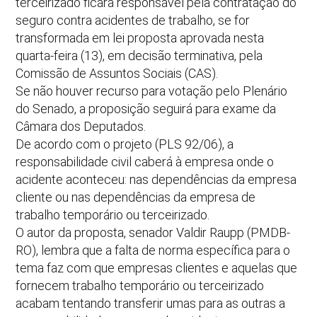
terceirizado ficará responsável pela contratação do
seguro contra acidentes de trabalho, se for
transformada em lei proposta aprovada nesta
quarta-feira (13), em decisão terminativa, pela
Comissão de Assuntos Sociais (CAS).
Se não houver recurso para votação pelo Plenário
do Senado, a proposição seguirá para exame da
Câmara dos Deputados.
De acordo com o projeto (PLS 92/06), a
responsabilidade civil caberá à empresa onde o
acidente aconteceu: nas dependências da empresa
cliente ou nas dependências da empresa de
trabalho temporário ou terceirizado.
O autor da proposta, senador Valdir Raupp (PMDB-
RO), lembra que a falta de norma específica para o
tema faz com que empresas clientes e aquelas que
fornecem trabalho temporário ou terceirizado
acabam tentando transferir umas para as outras a