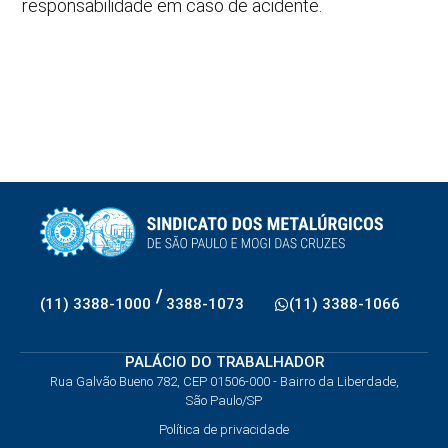
responsabilidade em caso de acidente.
/
(11) 3388-1000
3388-1073
(11) 3388-1066
PALÁCIO DO TRABALHADOR
Rua Galvão Bueno 782, CEP 01506-000 - Bairro da Liberdade,
São Paulo/SP
Política de privacidade