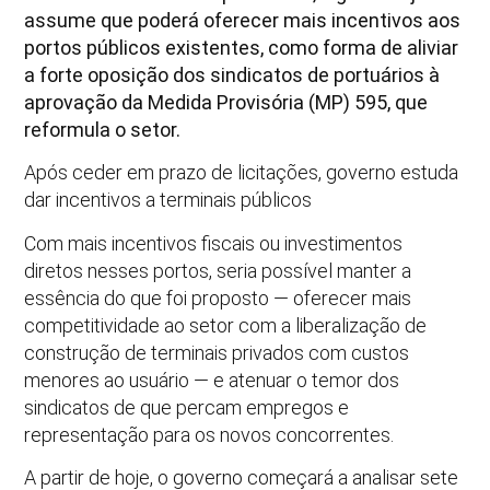
assume que poderá oferecer mais incentivos aos
portos públicos existentes, como forma de aliviar
a forte oposição dos sindicatos de portuários à
aprovação da Medida Provisória (MP) 595, que
reformula o setor.
Após ceder em prazo de licitações, governo estuda
dar incentivos a terminais públicos
Com mais incentivos fiscais ou investimentos
diretos nesses portos, seria possível manter a
essência do que foi proposto — oferecer mais
competitividade ao setor com a liberalização de
construção de terminais privados com custos
menores ao usuário — e atenuar o temor dos
sindicatos de que percam empregos e
representação para os novos concorrentes.
A partir de hoje, o governo começará a analisar sete