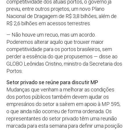
competitividade dos atuais portos, o governo já
previu, entre outros projetos, um novo Plano
Nacional de Dragagem de R$ 3,8 bilhões, além de
R$ 2,6 bilhões em acessos terrestres.
— Não houve um recuo, mas um acordo.
Poderemos alterar aquilo que trouxer maior
competitividade para os portos brasileiros, sem
perder a essência do que propusemos — disse ao
GLOBO Leônidas Cristino, ministro da Secretaria dos
Portos.
Setor privado se reúne para discutir MP
Mudanças que venham a melhorar as condições
dos portos públicos também devem ajudar os
empresários do setor a saírem em apoio à MP 595,
o que ainda não ocorreu de forma ordenada. Os
representantes do setor privado têm uma reunião
marcada para esta semana para definir uma posição