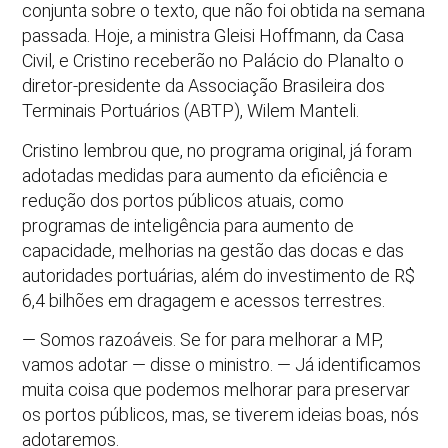
conjunta sobre o texto, que não foi obtida na semana
passada. Hoje, a ministra Gleisi Hoffmann, da Casa
Civil, e Cristino receberão no Palácio do Planalto o
diretor-presidente da Associação Brasileira dos
Terminais Portuários (ABTP), Wilem Manteli.
Cristino lembrou que, no programa original, já foram
adotadas medidas para aumento da eficiência e
redução dos portos públicos atuais, como
programas de inteligência para aumento de
capacidade, melhorias na gestão das docas e das
autoridades portuárias, além do investimento de R$
6,4 bilhões em dragagem e acessos terrestres.
— Somos razoáveis. Se for para melhorar a MP,
vamos adotar — disse o ministro. — Já identificamos
muita coisa que podemos melhorar para preservar
os portos públicos, mas, se tiverem ideias boas, nós
adotaremos.