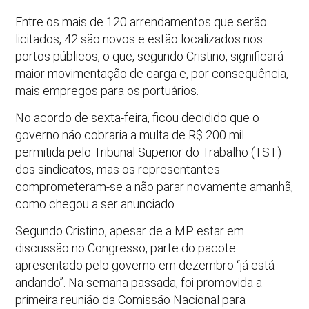
Entre os mais de 120 arrendamentos que serão
licitados, 42 são novos e estão localizados nos
portos públicos, o que, segundo Cristino, significará
maior movimentação de carga e, por consequência,
mais empregos para os portuários.
No acordo de sexta-feira, ficou decidido que o
governo não cobraria a multa de R$ 200 mil
permitida pelo Tribunal Superior do Trabalho (TST)
dos sindicatos, mas os representantes
comprometeram-se a não parar novamente amanhã,
como chegou a ser anunciado.
Segundo Cristino, apesar de a MP estar em
discussão no Congresso, parte do pacote
apresentado pelo governo em dezembro “já está
andando”. Na semana passada, foi promovida a
primeira reunião da Comissão Nacional para