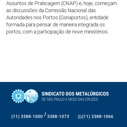
Assuntos de Praticagem (CNAP) e, hoje, começam
as discussões da Comissão Nacional das
Autoridades nos Portos (Conaportos), entidade
formada para pensar de maneira integrada os
portos, com a participação de nove ministérios.
/
(11) 3388-1000
3388-1073
(11) 3388-1066