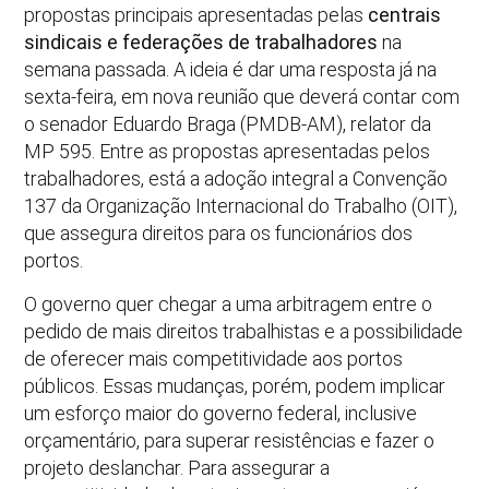
propostas principais apresentadas pelas
centrais
sindicais e federações de trabalhadores
na
semana passada. A ideia é dar uma resposta já na
sexta-feira, em nova reunião que deverá contar com
o senador Eduardo Braga (PMDB-AM), relator da
MP 595. Entre as propostas apresentadas pelos
trabalhadores, está a adoção integral a Convenção
137 da Organização Internacional do Trabalho (OIT),
que assegura direitos para os funcionários dos
portos.
O governo quer chegar a uma arbitragem entre o
pedido de mais direitos trabalhistas e a possibilidade
de oferecer mais competitividade aos portos
públicos. Essas mudanças, porém, podem implicar
um esforço maior do governo federal, inclusive
orçamentário, para superar resistências e fazer o
projeto deslanchar. Para assegurar a