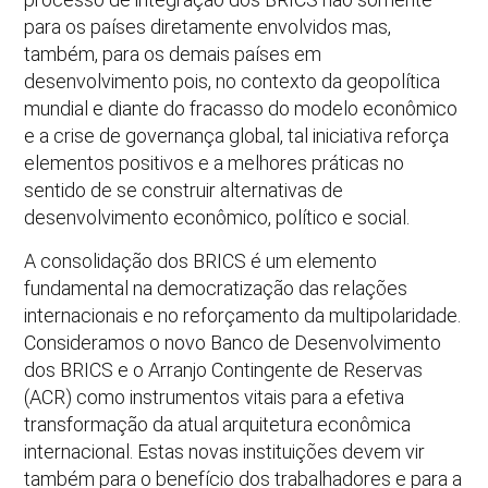
para os países diretamente envolvidos mas,
também, para os demais países em
desenvolvimento pois, no contexto da geopolítica
mundial e diante do fracasso do modelo econômico
e a crise de governança global, tal iniciativa reforça
elementos positivos e a melhores práticas no
sentido de se construir alternativas de
desenvolvimento econômico, político e social.
A consolidação dos BRICS é um elemento
fundamental na democratização das relações
internacionais e no reforçamento da multipolaridade.
Consideramos o novo Banco de Desenvolvimento
dos BRICS e o Arranjo Contingente de Reservas
(ACR) como instrumentos vitais para a efetiva
transformação da atual arquitetura econômica
internacional. Estas novas instituições devem vir
também para o benefício dos trabalhadores e para a