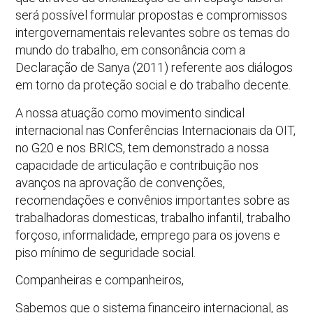
será possível formular propostas e compromissos
intergovernamentais relevantes sobre os temas do
mundo do trabalho, em consonância com a
Declaração de Sanya (2011) referente aos diálogos
em torno da proteção social e do trabalho decente.
A nossa atuação como movimento sindical
internacional nas Conferências Internacionais da OIT,
no G20 e nos BRICS, tem demonstrado a nossa
capacidade de articulação e contribuição nos
avanços na aprovação de convenções,
recomendações e convênios importantes sobre as
trabalhadoras domesticas, trabalho infantil, trabalho
forçoso, informalidade, emprego para os jovens e
piso mínimo de seguridade social.
Companheiras e companheiros,
Sabemos que o sistema financeiro internacional, as