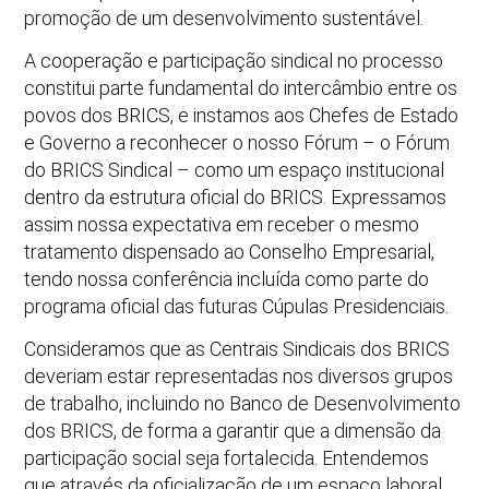
promoção de um desenvolvimento sustentável.
A cooperação e participação sindical no processo
constitui parte fundamental do intercâmbio entre os
povos dos BRICS, e instamos aos Chefes de Estado
e Governo a reconhecer o nosso Fórum – o Fórum
do BRICS Sindical – como um espaço institucional
dentro da estrutura oficial do BRICS. Expressamos
assim nossa expectativa em receber o mesmo
tratamento dispensado ao Conselho Empresarial,
tendo nossa conferência incluída como parte do
programa oficial das futuras Cúpulas Presidenciais.
Consideramos que as Centrais Sindicais dos BRICS
deveriam estar representadas nos diversos grupos
de trabalho, incluindo no Banco de Desenvolvimento
dos BRICS, de forma a garantir que a dimensão da
participação social seja fortalecida. Entendemos
que através da oficialização de um espaço laboral