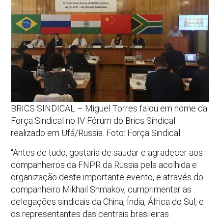
BRICS SINDICAL – Miguel Torres falou em nome da
Força Sindical no IV Fórum do Brics Sindical
realizado em Ufá/Russia. Foto: Força Sindical
“Antes de tudo, gostaria de saudar e agradecer aos
companheiros da FNPR da Russia pela acolhida e
organização deste importante evento, e através do
companheiro Mikhail Shmakov, cumprimentar as
delegações sindicais da China, Índia, África do Sul, e
os representantes das centrais brasileiras