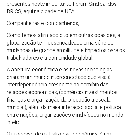
presentes neste importante Fórum Sindical dos
BRICS, aqui na cidade de UFA.
Companheiras e companheiros,
Como temos afirmado dito em outras ocasiões, a
globalização tem desencadeado uma série de
mudanças de grande amplitude e impactos para os
trabalhadores e a comunidade global.
A abertura econômica e as novas tecnologias
criaram um mundo interconectado que visa à
interdependência crescente no domínio das
relações econômicas, (comércio, investimentos,
finanças e organização da produção a escala
mundial), além da maior interação social e política
entre nações, organizações e indivíduos no mundo
inteiro.
O processo de globalização econômica é um