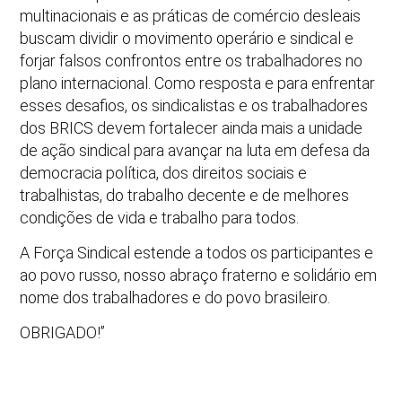
multinacionais e as práticas de comércio desleais
buscam dividir o movimento operário e sindical e
forjar falsos confrontos entre os trabalhadores no
plano internacional. Como resposta e para enfrentar
esses desafios, os sindicalistas e os trabalhadores
dos BRICS devem fortalecer ainda mais a unidade
de ação sindical para avançar na luta em defesa da
democracia política, dos direitos sociais e
trabalhistas, do trabalho decente e de melhores
condições de vida e trabalho para todos.
A Força Sindical estende a todos os participantes e
ao povo russo, nosso abraço fraterno e solidário em
nome dos trabalhadores e do povo brasileiro.
OBRIGADO!”