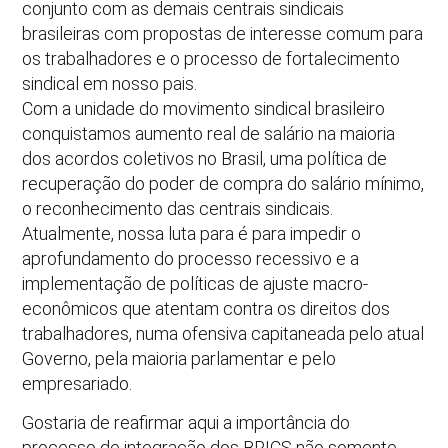
conjunto com as demais centrais sindicais
brasileiras com propostas de interesse comum para
os trabalhadores e o processo de fortalecimento
sindical em nosso pais.
Com a unidade do movimento sindical brasileiro
conquistamos aumento real de salário na maioria
dos acordos coletivos no Brasil, uma política de
recuperação do poder de compra do salário mínimo,
o reconhecimento das centrais sindicais.
Atualmente, nossa luta para é para impedir o
aprofundamento do processo recessivo e a
implementação de políticas de ajuste macro-
econômicos que atentam contra os direitos dos
trabalhadores, numa ofensiva capitaneada pelo atual
Governo, pela maioria parlamentar e pelo
empresariado.
Gostaria de reafirmar aqui a importância do
processo de integração dos BRICS não somente