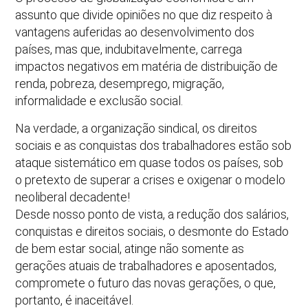
assunto que divide opiniões no que diz respeito à
vantagens auferidas ao desenvolvimento dos
países, mas que, indubitavelmente, carrega
impactos negativos em matéria de distribuição de
renda, pobreza, desemprego, migração,
informalidade e exclusão social.
Na verdade, a organização sindical, os direitos
sociais e as conquistas dos trabalhadores estão sob
ataque sistemático em quase todos os países, sob
o pretexto de superar a crises e oxigenar o modelo
neoliberal decadente!
Desde nosso ponto de vista, a redução dos salários,
conquistas e direitos sociais, o desmonte do Estado
de bem estar social, atinge não somente as
gerações atuais de trabalhadores e aposentados,
compromete o futuro das novas gerações, o que,
portanto, é inaceitável.