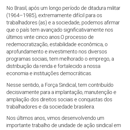
No Brasil, após um longo período de ditadura militar
(1964–1985), extremamente difícil para os
trabalhadores (as) e a sociedade, podemos afirmar
que o país tem avançado significativamente nos
últimos vinte cinco anos.O processo de
redemocratização, estabilidade econômica, o
aprofundamento e investimento nos diversos
programas sociais, tem melhorado o emprego, a
distribuição da renda e fortalecido a nossa
economia e instituições democráticas.
Nesse sentido, a Força Sindical, tem contribuído
decisivamente para a implantação, manutenção e
ampliação dos direitos sociais e conquistas dos
trabalhadores e da sociedade brasileira.
Nos últimos anos, vimos desenvolvendo um
importante trabalho de unidade de ação sindical em