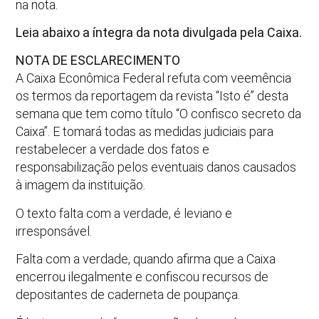
na nota.
Leia abaixo a íntegra da nota divulgada pela Caixa.
NOTA DE ESCLARECIMENTO
A Caixa Econômica Federal refuta com veemência
os termos da reportagem da revista “Isto é” desta
semana que tem como título “O confisco secreto da
Caixa”. E tomará todas as medidas judiciais para
restabelecer a verdade dos fatos e
responsabilização pelos eventuais danos causados
à imagem da instituição.
O texto falta com a verdade, é leviano e
irresponsável.
Falta com a verdade, quando afirma que a Caixa
encerrou ilegalmente e confiscou recursos de
depositantes de caderneta de poupança.