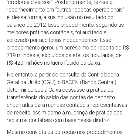
“credores diversos”. Posteriormente, fez-se o
reconhecimento em “outras receitas operacionais”
e, dessa forma, a sua inclusão no resultado do
balanço de 2012. Esse procedimento, seguindo as
melhores práticas contábeis, foi auditado e
aprovado por auditorias independentes. Esse
procedimento gerou um acréscimo de receita de R$
719 milhões e, excluídos os efeitos tributários, de
R$ 420 milhões no lucro líquido da Caixa.
No entanto, a partir de consulta da Controladoria
Geral da União (CGU), o BACEN (Banco Central)
determinou que a Caixa cessasse a prática de
transferência do saldo das contas de depósito
encerradas para rubricas contábeis representativas
de receita, assim como a mudança de prática dos
registros contábeis com base nessa diretriz.
Mesmo convicta da correção nos procedimentos