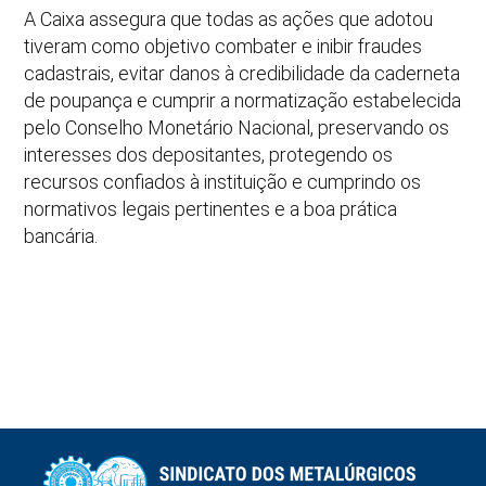
A Caixa assegura que todas as ações que adotou
tiveram como objetivo combater e inibir fraudes
cadastrais, evitar danos à credibilidade da caderneta
de poupança e cumprir a normatização estabelecida
pelo Conselho Monetário Nacional, preservando os
interesses dos depositantes, protegendo os
recursos confiados à instituição e cumprindo os
normativos legais pertinentes e a boa prática
bancária.