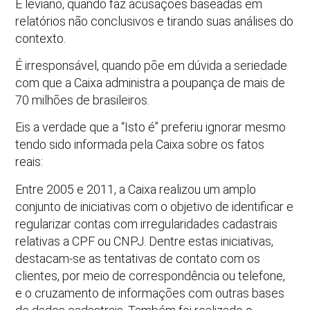
É leviano, quando faz acusações baseadas em
relatórios não conclusivos e tirando suas análises do
contexto.
É irresponsável, quando põe em dúvida a seriedade
com que a Caixa administra a poupança de mais de
70 milhões de brasileiros.
Eis a verdade que a “Isto é” preferiu ignorar mesmo
tendo sido informada pela Caixa sobre os fatos
reais:
Entre 2005 e 2011, a Caixa realizou um amplo
conjunto de iniciativas com o objetivo de identificar e
regularizar contas com irregularidades cadastrais
relativas a CPF ou CNPJ. Dentre estas iniciativas,
destacam-se as tentativas de contato com os
clientes, por meio de correspondência ou telefone,
e o cruzamento de informações com outras bases