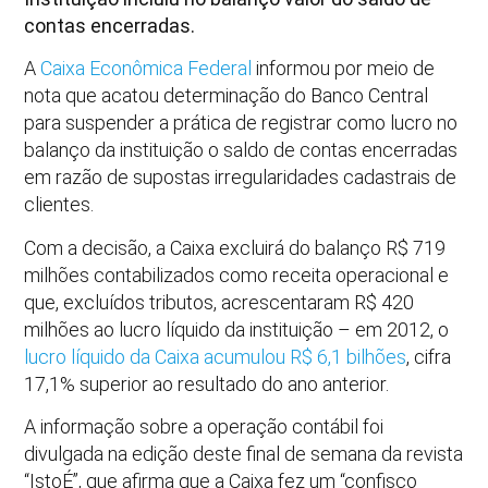
contas encerradas.
A
Caixa Econômica Federal
informou por meio de
nota que acatou determinação do Banco Central
para suspender a prática de registrar como lucro no
balanço da instituição o saldo de contas encerradas
em razão de supostas irregularidades cadastrais de
clientes.
Com a decisão, a Caixa excluirá do balanço R$ 719
milhões contabilizados como receita operacional e
que, excluídos tributos, acrescentaram R$ 420
milhões ao lucro líquido da instituição – em 2012, o
lucro líquido da Caixa acumulou R$ 6,1 bilhões
, cifra
17,1% superior ao resultado do ano anterior.
A informação sobre a operação contábil foi
divulgada na edição deste final de semana da revista
“IstoÉ”, que afirma que a Caixa fez um “confisco