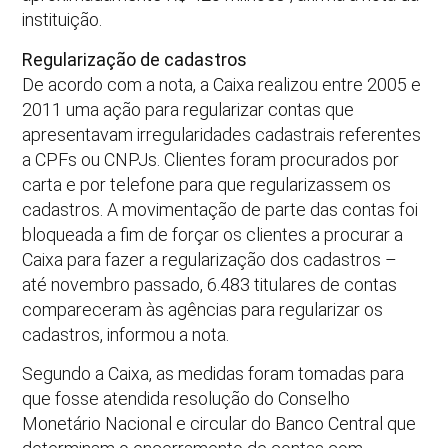
instituição.
Regularização de cadastros
De acordo com a nota, a Caixa realizou entre 2005 e
2011 uma ação para regularizar contas que
apresentavam irregularidades cadastrais referentes
a CPFs ou CNPJs. Clientes foram procurados por
carta e por telefone para que regularizassem os
cadastros. A movimentação de parte das contas foi
bloqueada a fim de forçar os clientes a procurar a
Caixa para fazer a regularização dos cadastros –
até novembro passado, 6.483 titulares de contas
compareceram às agências para regularizar os
cadastros, informou a nota.
Segundo a Caixa, as medidas foram tomadas para
que fosse atendida resolução do Conselho
Monetário Nacional e circular do Banco Central que