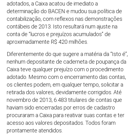
adotados, a Caixa acatou de imediato a
determinação do BACEN e mudou sua política de
contabilização, com reflexos nas demonstrações
contábeis de 2013. Isto resultará num ajuste na
conta de “lucros e prejuízos acumulados” de
aproximadamente R$ 420 milhões.
Diferentemente do que sugere a matéria da “Isto é”,
nenhum depositante de caderneta de poupança da
Caixa teve qualquer prejuízo com o procedimento
adotado. Mesmo com o encerramento das contas,
os clientes podem, em qualquer tempo, solicitar a
retirada dos valores, devidamente corrigidos. Até
novembro de 2013, 6.483 titulares de contas que
haviam sido encerradas por erros de cadastro
procuraram a Caixa para reativar suas contas e ter
acesso aos valores depositados. Todos foram
prontamente atendidos.