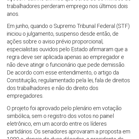
trabalhadores perderam emprego nos últimos dois
anos.
Em junho, quando o Supremo Tribunal Federal (STF)
iniciou o julgamento, suspenso desde então, de
ações sobre o aviso prévio proporcional,
especialistas ouvidos pelo Estado afirmaram que a
regra deve ser aplicada apenas ao empregador e
não deve atingir o funcionário que pede demissão.
De acordo com esse entendimento, o artigo da
Constituição, regulamentado pela lei, fala de direitos
dos trabalhadores e não do direito dos
empregadores.
O projeto foi aprovado pelo plenário em votação
simbólica, sem o registro dos votos no painel
eletrônico, em um acordo entre os líderes
partidários. Os senadores aprovaram a proposta em