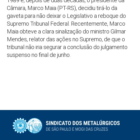
1989 e, depois de duas décadas, o presidente da
Câmara, Marco Maia (PT-RS), decidiu tirá-lo da
gaveta para não deixar o Legislativo a reboque do
Supremo Tribunal Federal. Recentemente, Marco
Maia obteve a clara sinalização do ministro Gilmar
Mendes, relator das ações no Supremo, de que o
tribunal não iria segurar a conclusão do julgamento
suspenso no final de junho.