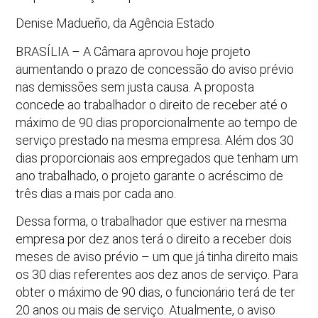
Denise Madueño, da Agência Estado
BRASÍLIA – A Câmara aprovou hoje projeto
aumentando o prazo de concessão do aviso prévio
nas demissões sem justa causa. A proposta
concede ao trabalhador o direito de receber até o
máximo de 90 dias proporcionalmente ao tempo de
serviço prestado na mesma empresa. Além dos 30
dias proporcionais aos empregados que tenham um
ano trabalhado, o projeto garante o acréscimo de
três dias a mais por cada ano.
Dessa forma, o trabalhador que estiver na mesma
empresa por dez anos terá o direito a receber dois
meses de aviso prévio – um que já tinha direito mais
os 30 dias referentes aos dez anos de serviço. Para
obter o máximo de 90 dias, o funcionário terá de ter
20 anos ou mais de serviço. Atualmente, o aviso