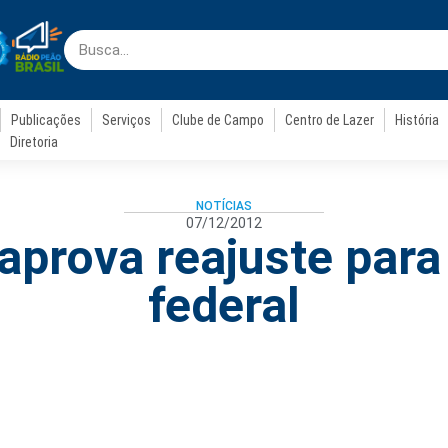
Publicações
Serviços
Clube de Campo
Centro de Lazer
História
Diretoria
NOTÍCIAS
07/12/2012
prova reajuste para
federal