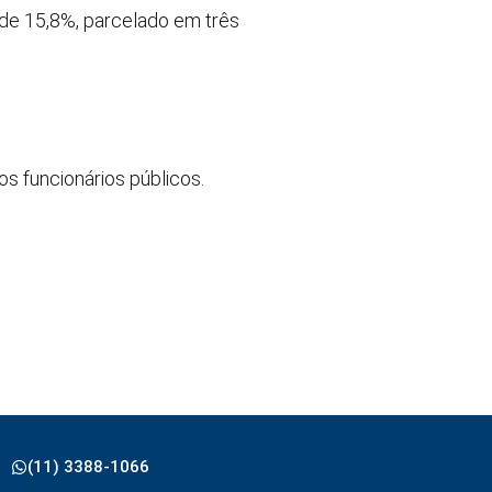
 de 15,8%, parcelado em três
s funcionários públicos.
(11) 3388-1066