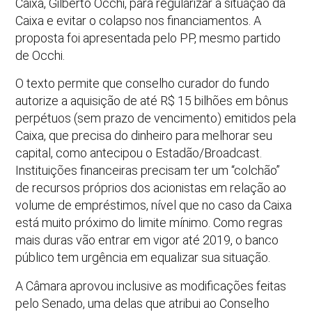
Caixa, Gilberto Occhi, para regularizar a situação da
Caixa e evitar o colapso nos financiamentos. A
proposta foi apresentada pelo PP, mesmo partido
de Occhi.
O texto permite que conselho curador do fundo
autorize a aquisição de até R$ 15 bilhões em bônus
perpétuos (sem prazo de vencimento) emitidos pela
Caixa, que precisa do dinheiro para melhorar seu
capital, como antecipou o Estadão/Broadcast.
Instituições financeiras precisam ter um “colchão”
de recursos próprios dos acionistas em relação ao
volume de empréstimos, nível que no caso da Caixa
está muito próximo do limite mínimo. Como regras
mais duras vão entrar em vigor até 2019, o banco
público tem urgência em equalizar sua situação.
A Câmara aprovou inclusive as modificações feitas
pelo Senado, uma delas que atribui ao Conselho