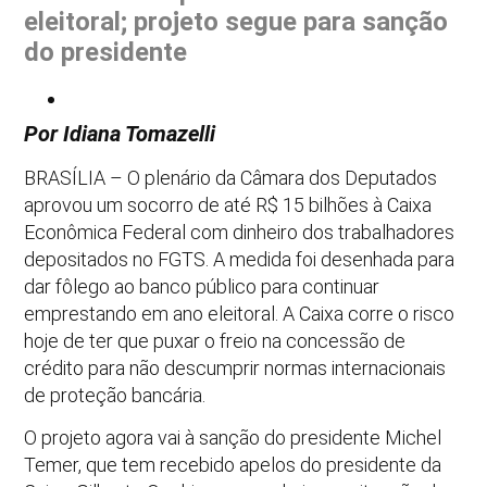
eleitoral; projeto segue para sanção
do presidente
Por Idiana Tomazelli
BRASÍLIA – O plenário da Câmara dos Deputados
aprovou um socorro de até R$ 15 bilhões à Caixa
Econômica Federal com dinheiro dos trabalhadores
depositados no FGTS. A medida foi desenhada para
dar fôlego ao banco público para continuar
emprestando em ano eleitoral. A Caixa corre o risco
hoje de ter que puxar o freio na concessão de
crédito para não descumprir normas internacionais
de proteção bancária.
O projeto agora vai à sanção do presidente Michel
Temer, que tem recebido apelos do presidente da