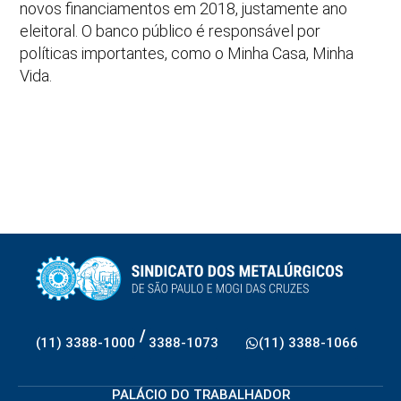
novos financiamentos em 2018, justamente ano
eleitoral. O banco público é responsável por
políticas importantes, como o Minha Casa, Minha
Vida.
/
(11) 3388-1000
3388-1073
(11) 3388-1066
PALÁCIO DO TRABALHADOR