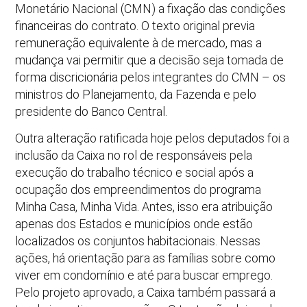
Monetário Nacional (CMN) a fixação das condições
financeiras do contrato. O texto original previa
remuneração equivalente à de mercado, mas a
mudança vai permitir que a decisão seja tomada de
forma discricionária pelos integrantes do CMN – os
ministros do Planejamento, da Fazenda e pelo
presidente do Banco Central.
Outra alteração ratificada hoje pelos deputados foi a
inclusão da Caixa no rol de responsáveis pela
execução do trabalho técnico e social após a
ocupação dos empreendimentos do programa
Minha Casa, Minha Vida. Antes, isso era atribuição
apenas dos Estados e municípios onde estão
localizados os conjuntos habitacionais. Nessas
ações, há orientação para as famílias sobre como
viver em condomínio e até para buscar emprego.
Pelo projeto aprovado, a Caixa também passará a