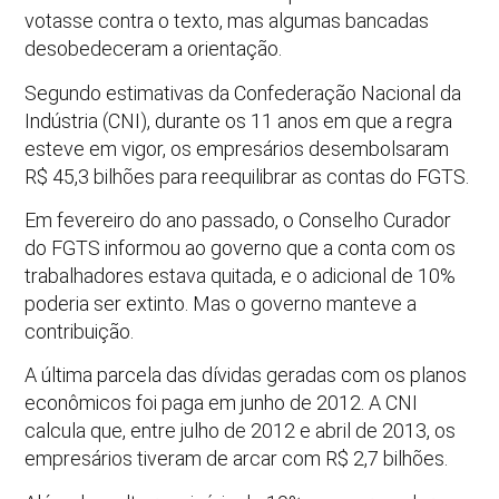
votasse contra o texto, mas algumas bancadas
desobedeceram a orientação.
Segundo estimativas da Confederação Nacional da
Indústria (CNI), durante os 11 anos em que a regra
esteve em vigor, os empresários desembolsaram
R$ 45,3 bilhões para reequilibrar as contas do FGTS.
Em fevereiro do ano passado, o Conselho Curador
do FGTS informou ao governo que a conta com os
trabalhadores estava quitada, e o adicional de 10%
poderia ser extinto. Mas o governo manteve a
contribuição.
A última parcela das dívidas geradas com os planos
econômicos foi paga em junho de 2012. A CNI
calcula que, entre julho de 2012 e abril de 2013, os
empresários tiveram de arcar com R$ 2,7 bilhões.