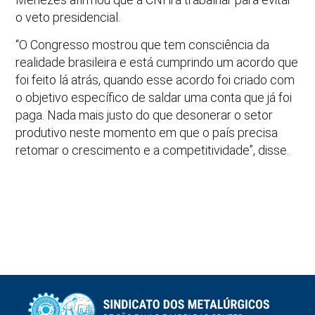
o veto presidencial.
“O Congresso mostrou que tem consciência da
realidade brasileira e está cumprindo um acordo que
foi feito lá atrás, quando esse acordo foi criado com
o objetivo específico de saldar uma conta que já foi
paga. Nada mais justo do que desonerar o setor
produtivo neste momento em que o país precisa
retomar o crescimento e a competitividade”, disse.