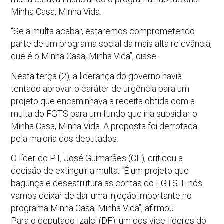
Minha Casa, Minha Vida.
“Se a multa acabar, estaremos comprometendo
parte de um programa social da mais alta relevância,
que é o Minha Casa, Minha Vida”, disse.
Nesta terça (2), a liderança do governo havia
tentado aprovar o caráter de urgência para um
projeto que encaminhava a receita obtida com a
multa do FGTS para um fundo que iria subsidiar o
Minha Casa, Minha Vida. A proposta foi derrotada
pela maioria dos deputados.
O líder do PT, José Guimarães (CE), criticou a
decisão de extinguir a multa. “É um projeto que
bagunça e desestrutura as contas do FGTS. E nós
vamos deixar de dar uma injeção importante no
programa Minha Casa, Minha Vida”, afirmou.
Para o deputado Izalci (DF), um dos vice-líderes do