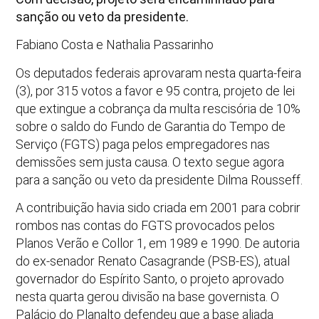
sanção ou veto da presidente.
Fabiano Costa e Nathalia Passarinho
Os deputados federais aprovaram nesta quarta-feira
(3), por 315 votos a favor e 95 contra, projeto de lei
que extingue a cobrança da multa rescisória de 10%
sobre o saldo do Fundo de Garantia do Tempo de
Serviço (FGTS) paga pelos empregadores nas
demissões sem justa causa. O texto segue agora
para a sanção ou veto da presidente Dilma Rousseff.
A contribuição havia sido criada em 2001 para cobrir
rombos nas contas do FGTS provocados pelos
Planos Verão e Collor 1, em 1989 e 1990. De autoria
do ex-senador Renato Casagrande (PSB-ES), atual
governador do Espírito Santo, o projeto aprovado
nesta quarta gerou divisão na base governista. O
Palácio do Planalto defendeu que a base aliada