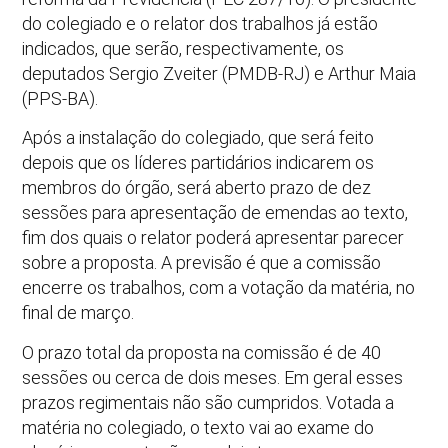
do colegiado e o relator dos trabalhos já estão
indicados, que serão, respectivamente, os
deputados Sergio Zveiter (PMDB-RJ) e Arthur Maia
(PPS-BA).
Após a instalação do colegiado, que será feito
depois que os líderes partidários indicarem os
membros do órgão, será aberto prazo de dez
sessões para apresentação de emendas ao texto,
fim dos quais o relator poderá apresentar parecer
sobre a proposta. A previsão é que a comissão
encerre os trabalhos, com a votação da matéria, no
final de março.
O prazo total da proposta na comissão é de 40
sessões ou cerca de dois meses. Em geral esses
prazos regimentais não são cumpridos. Votada a
matéria no colegiado, o texto vai ao exame do