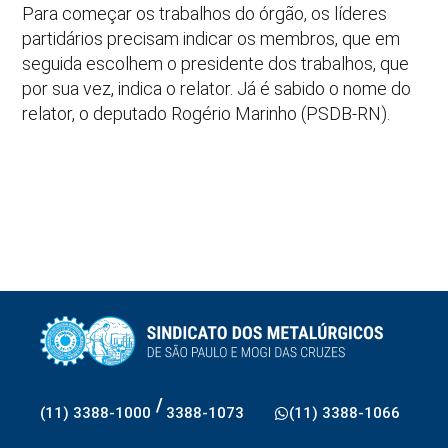
Para começar os trabalhos do órgão, os líderes
partidários precisam indicar os membros, que em
seguida escolhem o presidente dos trabalhos, que
por sua vez, indica o relator. Já é sabido o nome do
relator, o deputado Rogério Marinho (PSDB-RN).
/
(11) 3388-1000
3388-1073
(11) 3388-1066