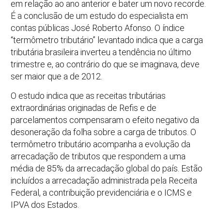
em relação ao ano anterior e bater um novo recorde.
É a conclusão de um estudo do especialista em
contas públicas José Roberto Afonso. O índice
“termômetro tributário” levantado indica que a carga
tributária brasileira inverteu a tendência no último
trimestre e, ao contrário do que se imaginava, deve
ser maior que a de 2012.
O estudo indica que as receitas tributárias
extraordinárias originadas de Refis e de
parcelamentos compensaram o efeito negativo da
desoneração da folha sobre a carga de tributos. O
termômetro tributário acompanha a evolução da
arrecadação de tributos que respondem a uma
média de 85% da arrecadação global do país. Estão
incluídos a arrecadação administrada pela Receita
Federal, a contribuição previdenciária e o ICMS e
IPVA dos Estados.