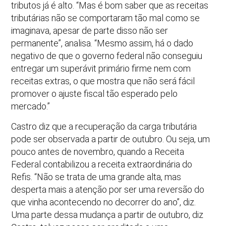
tributos já é alto. “Mas é bom saber que as receitas
tributárias não se comportaram tão mal como se
imaginava, apesar de parte disso não ser
permanente”, analisa. “Mesmo assim, há o dado
negativo de que o governo federal não conseguiu
entregar um superávit primário firme nem com
receitas extras, o que mostra que não será fácil
promover o ajuste fiscal tão esperado pelo
mercado.”
Castro diz que a recuperação da carga tributária
pode ser observada a partir de outubro. Ou seja, um
pouco antes de novembro, quando a Receita
Federal contabilizou a receita extraordinária do
Refis. “Não se trata de uma grande alta, mas
desperta mais a atenção por ser uma reversão do
que vinha acontecendo no decorrer do ano”, diz.
Uma parte dessa mudança a partir de outubro, diz