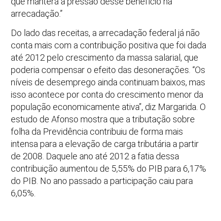
que manterá a pressão desse benefício na
arrecadação.”
Do lado das receitas, a arrecadação federal já não
conta mais com a contribuição positiva que foi dada
até 2012 pelo crescimento da massa salarial, que
poderia compensar o efeito das desonerações. “Os
níveis de desemprego ainda continuam baixos, mas
isso acontece por conta do crescimento menor da
população economicamente ativa”, diz Margarida. O
estudo de Afonso mostra que a tributação sobre
folha da Previdência contribuiu de forma mais
intensa para a elevação de carga tributária a partir
de 2008. Daquele ano até 2012 a fatia dessa
contribuição aumentou de 5,55% do PIB para 6,17%
do PIB. No ano passado a participação caiu para
6,05%.