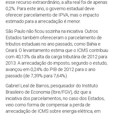
esse recurso extraordinário, a alta real foi de apenas
0,2%. Para este ano, o governo estadual deve
oferecer parcelamento de IPVA, mas o impacto
estimado para a arrecadação é menor.
São Paulo não ficou sozinha na iniciativa. Outros
Estados também ofereceram o parcelamento de
tributos estaduais no ano passado, como Bahia e
Ceará. O levantamento estima que o ICMS contribuiu
com 40,13% da alta da carga tributária de 2012 para
2013. A arrecadação do imposto, segundo o estudo,
avançou em 0,24% do PIB de 2012 para o ano
passado (de 7,39% para 7,64%).
Gabriel Leal de Barros, pesquisador do Instituto
Brasileiro de Economia (Ibre/FGV), diz que a
iniciativa dos parcelamentos, no caso dos Estados,
veio como forma de compensar a perda de
arrecadação de ICMS sobre energia elétrica, em