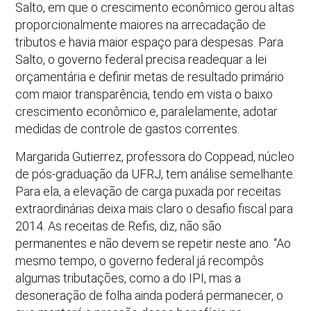
Salto, em que o crescimento econômico gerou altas
proporcionalmente maiores na arrecadação de
tributos e havia maior espaço para despesas. Para
Salto, o governo federal precisa readequar a lei
orçamentária e definir metas de resultado primário
com maior transparência, tendo em vista o baixo
crescimento econômico e, paralelamente, adotar
medidas de controle de gastos correntes.
Margarida Gutierrez, professora do Coppead, núcleo
de pós-graduação da UFRJ, tem análise semelhante.
Para ela, a elevação de carga puxada por receitas
extraordinárias deixa mais claro o desafio fiscal para
2014. As receitas de Refis, diz, não são
permanentes e não devem se repetir neste ano. “Ao
mesmo tempo, o governo federal já recompôs
algumas tributações, como a do IPI, mas a
desoneração de folha ainda poderá permanecer, o