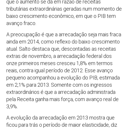
que o aumento se dá em razão de receitas
tributárias extraordinárias geradas num momento de
baixo crescimento econômico, em que o PIB tem
avanço fraco.
A preocupação é que a arrecadação seja mais fraca
ainda em 2014, como reflexo do baixo crescimento
atual. Salto destaca que, descontadas as receitas
extras de novembro, a arrecadação federal dos
onze primeiros meses cresceu 1,8% em termos
reais, contra igual período de 2012. Esse avanço
pequeno acompanhou a evolução do PIB, estimada
em 2,1% para 2013. Somente com os ingressos
extraordinários é que a arrecadação administrada
pela Receita ganha mais força, com avanço real de
3,9%.
A evolução da arrecadação em 2013 mostra que
ficou para trás o período de maior elasticidade, diz