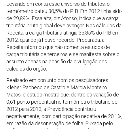
Levando em conta esse universo de tributos, o
termômetro bateu 30,5% do PIB. Em 2012 tinha sido
de 29,89%. Essa alta, diz Afonso, indica que a carga
tributária bruta global deve avançar. Nos cálculos da
Receita, a carga tributária atingiu 35,85% do PIB em
2012, quando já houve recorde. Procurada, a
Receita informou que não comenta estudos de
carga tributária de terceiros e se manifesta sobre o
assunto apenas na ocasião da divulgação dos
cálculos do órgão.
Realizado em conjunto com os pesquisadores
Kleber Pacheco de Castro e Márcia Monteiro
Matos, o estudo mostra que, dentro da variação de
0,61 ponto percentual no termômetro tributário de
2012 para 2013, a Previdência contribuiu
negativamente, com participação negativa de 20,1%,
em razão da desoneração de folha. Puxada pelo