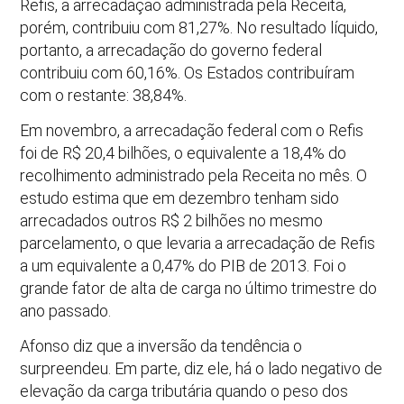
Refis, a arrecadação administrada pela Receita,
porém, contribuiu com 81,27%. No resultado líquido,
portanto, a arrecadação do governo federal
contribuiu com 60,16%. Os Estados contribuíram
com o restante: 38,84%.
Em novembro, a arrecadação federal com o Refis
foi de R$ 20,4 bilhões, o equivalente a 18,4% do
recolhimento administrado pela Receita no mês. O
estudo estima que em dezembro tenham sido
arrecadados outros R$ 2 bilhões no mesmo
parcelamento, o que levaria a arrecadação de Refis
a um equivalente a 0,47% do PIB de 2013. Foi o
grande fator de alta de carga no último trimestre do
ano passado.
Afonso diz que a inversão da tendência o
surpreendeu. Em parte, diz ele, há o lado negativo de
elevação da carga tributária quando o peso dos