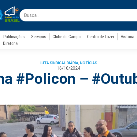
Publicações
Serviços
Clube de Campo
Centro de Lazer
História
Diretoria
LUTA SINDICAL DIÁRIA
,
NOTÍCIAS
16/10/2024
na #Policon – #Out