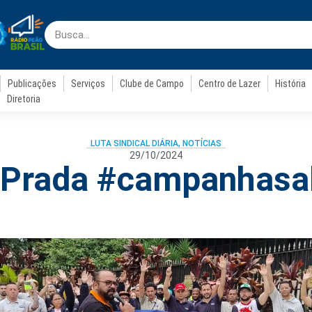
Publicações
Serviços
Clube de Campo
Centro de Lazer
História
Diretoria
LUTA SINDICAL DIÁRIA
,
NOTÍCIAS
29/10/2024
 Prada #campanhasa