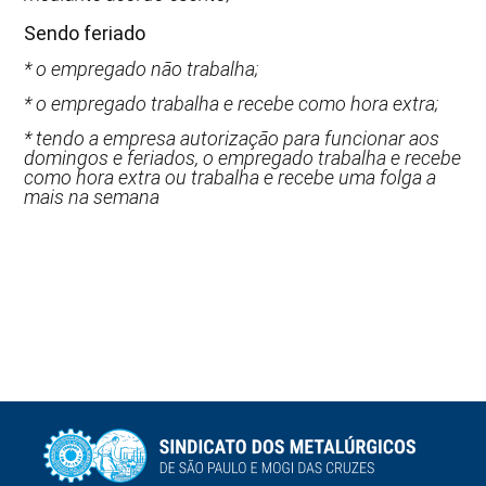
Sendo feriado
* o empregado não trabalha;
* o empregado trabalha e recebe como hora extra;
* tendo a empresa autorização para funcionar aos
domingos e feriados, o empregado trabalha e recebe
como hora extra ou trabalha e recebe uma folga a
mais na semana