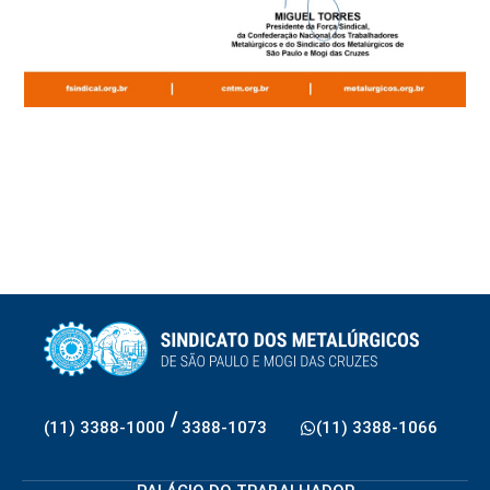
/
(11) 3388-1000
3388-1073
(11) 3388-1066