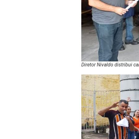
Diretor Nivaldo distribui 