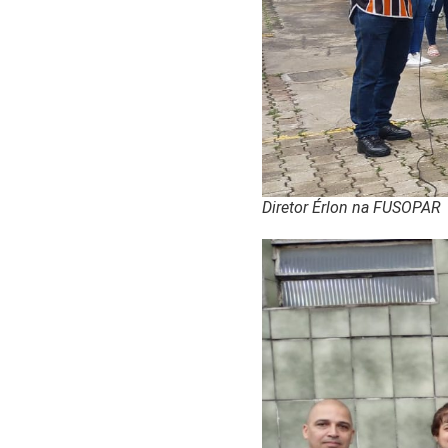
Diretor Érlon na FUSOPAR