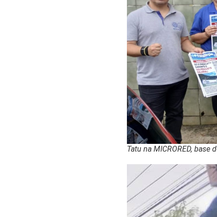
Tatu na MICRORED, base do