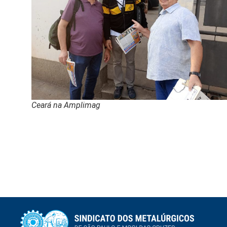
Ceará na Amplimag