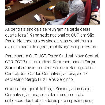
As centrais sindicais se reuniram na tarde desta
quarta-feira (19) na sede nacional da CUT, em São
Paulo. No encontro os sindicalistas debateram a
extensa pauta de ações, mobilizações e protestos.
Participaram CUT, UGT, Força Sindical, Nova Central,
CTB, CGTB e Intersindical. Representando a
Força
Sindical
estavam presentes o secretário-geral da
Central, João Carlos Gonçalves, Juruna, e o 1º
secretário, Sergio Luiz Leite, Serginho.
O secretário-geral da Força Sindical, João Carlos
Gonçalves, Juruna, considera fundamental a
unificação dos trabalhadores para impedir que os