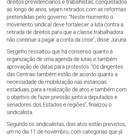
direitos previdenciários e trabalhistas, conquistados
ao longo de anos, sejam retirados com as reformas
pretendidas pelo governo. “Neste momento o
movimento sindical deve fortalecer a luta contra a
retirada de direitos para que a classe trabalhadora
não continue a pagar a conta da crise”, disse Juruna.
Serginho ressaltou que há consenso quanto à
organização de uma agenda de lutas e também
aprovação de datas para protestos. “Os dirigentes
das Centrais também estão de acordo quanto a
necessidade de mobilização nas instancias
estaduais, para a realização de atos e também com
o objetivo de fazer pressão junto a deputados e
senadores dos Estados e regiões”, finalizou o
sindicalista.
Segundo os sindicalistas, dois atos estão previstos,
um no dia 11 de novembro, com categorias que já