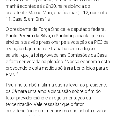
manhã acontece às 8h30, na residência do
presidente Marco Maia, que fica na QL 12, conjunto
11, Casa 5, em Brasília.
O presidente da Força Sindical e deputado federal,
Paulo Pereira da Silva, o Paulinho
, adianta que os
sindicalistas vão pressionar pela votação da PEC da
redução da jornada de trabalho sem redução
salarial, que já foi aprovada nas Comissões da Casa
e falta ser votada no plenário. “Nossa economia está
crescendo e esta medida só trará benefícios para o
Brasil”.
Paulinho também afirma que irá levar ao presidente
da Câmara uma ampla discussão sobre o fim do
fator previdenciário e a regulamentação da
terceirização. Vale ressaltar que o fator
previdenciário é um mecanismo que achata o valor