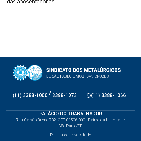
das aposentadorias.
/
(11) 3388-1000
3388-1073
(11) 3388-1066
PALÁCIO DO TRABALHADOR
Rua Galvão Bueno 782, CEP 01506-000 - Bairro da Liberdade,
São Paulo/SP
Política de privacidade