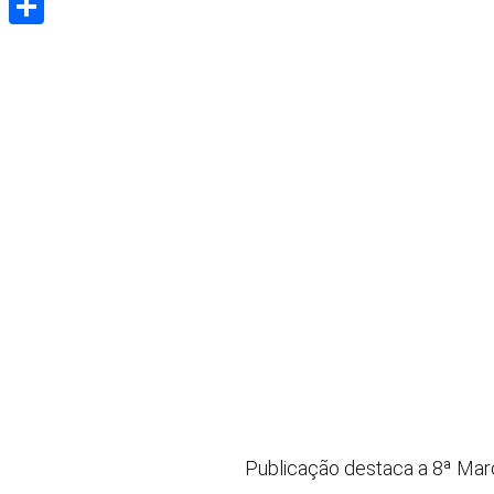
Share
Publicação destaca a 8ª Mar