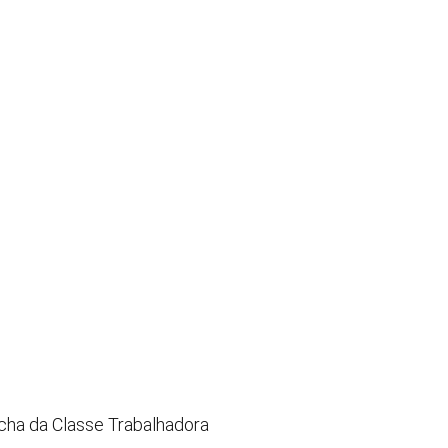
cha da Classe Trabalhadora