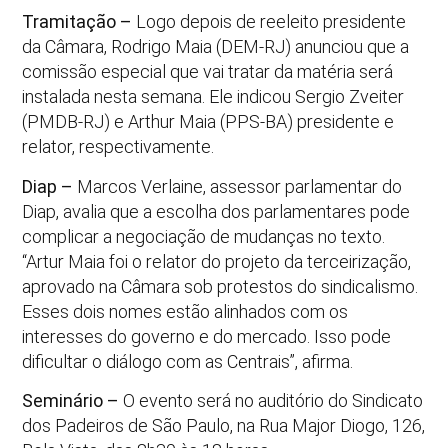
Tramitação –
Logo depois de reeleito presidente
da Câmara, Rodrigo Maia (DEM-RJ) anunciou que a
comissão especial que vai tratar da matéria será
instalada nesta semana. Ele indicou Sergio Zveiter
(PMDB-RJ) e Arthur Maia (PPS-BA) presidente e
relator, respectivamente.
Diap –
Marcos Verlaine, assessor parlamentar do
Diap, avalia que a escolha dos parlamentares pode
complicar a negociação de mudanças no texto.
“Artur Maia foi o relator do projeto da terceirização,
aprovado na Câmara sob protestos do sindicalismo.
Esses dois nomes estão alinhados com os
interesses do governo e do mercado. Isso pode
dificultar o diálogo com as Centrais”, afirma.
Seminário –
O evento será no auditório do Sindicato
dos Padeiros de São Paulo, na Rua Major Diogo, 126,