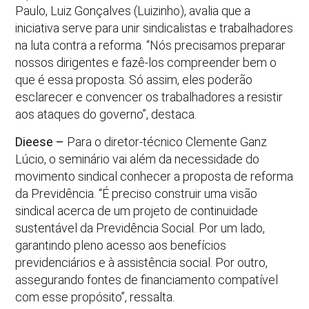
Paulo, Luiz Gonçalves (Luizinho), avalia que a
iniciativa serve para unir sindicalistas e trabalhadores
na luta contra a reforma. “Nós precisamos preparar
nossos dirigentes e fazê-los compreender bem o
que é essa proposta. Só assim, eles poderão
esclarecer e convencer os trabalhadores a resistir
aos ataques do governo”, destaca.
Dieese –
Para o diretor-técnico Clemente Ganz
Lúcio, o seminário vai além da necessidade do
movimento sindical conhecer a proposta de reforma
da Previdência. “É preciso construir uma visão
sindical acerca de um projeto de continuidade
sustentável da Previdência Social. Por um lado,
garantindo pleno acesso aos benefícios
previdenciários e à assistência social. Por outro,
assegurando fontes de financiamento compatível
com esse propósito”, ressalta.