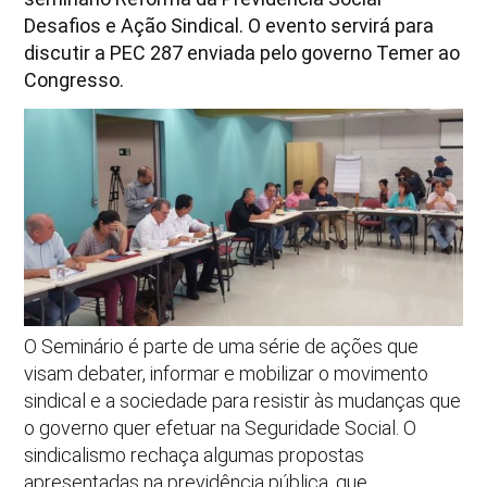
Desafios e Ação Sindical.
O evento servirá para
discutir a PEC 287 enviada pelo governo Temer ao
Congresso.
O Seminário é parte de uma série de ações que
visam debater, informar e mobilizar o movimento
sindical e a sociedade para resistir às mudanças que
o governo quer efetuar na Seguridade Social. O
sindicalismo rechaça algumas propostas
apresentadas na previdência pública, que