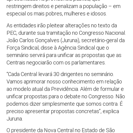
restringem direitos e penalizam a população – em
especial os mais pobres, mulheres e idosos.
As entidades irão pleitear alterações no texto da
PEC, durante sua tramitação no Congresso Nacional.
João Carlos Gonçalves (Juruna), secretário-geral da
Força Sindical, disse à Agência Sindical que o
seminário servirá para unificar as propostas que as
Centrais negociarão com os parlamentares.
“Cada Central levará 30 dirigentes no seminário.
Vamos aprimorar nosso conhecimento em relação
ao modelo atual da Previdência. Além de formular e
unificar propostas para o debate no Congresso. Não
podemos dizer simplesmente que somos contra. É
preciso apresentar propostas concretas”, explica
Juruna.
O presidente da Nova Central no Estado de São