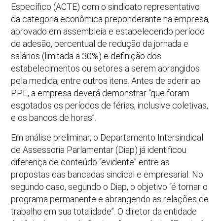
Específico (ACTE) com o sindicato representativo
da categoria econômica preponderante na empresa,
aprovado em assembleia e estabelecendo período
de adesão, percentual de redução da jornada e
salários (limitada a 30%) e definição dos
estabelecimentos ou setores a serem abrangidos
pela medida, entre outros itens. Antes de aderir ao
PPE, a empresa deverá demonstrar “que foram
esgotados os períodos de férias, inclusive coletivas,
e os bancos de horas”.
Em análise preliminar, o Departamento Intersindical
de Assessoria Parlamentar (Diap) já identificou
diferença de conteúdo “evidente” entre as
propostas das bancadas sindical e empresarial. No
segundo caso, segundo o Diap, o objetivo “é tornar o
programa permanente e abrangendo as relações de
trabalho em sua totalidade”. O diretor da entidade