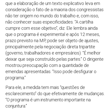
que a elaboração de um texto explicativo leva em
consideração o fato de a maioria dos congressistas
não ter origem no mundo do trabalho e, com isso,
não conhecer suas especificidades. “A cartilha
cumpre com esse objetivo”, diz. Ele lembra ainda
que o programa é experimental e após 12 meses,
prazo previsto na MP, pode ser objeto de ajustes,
principalmente pela negociação direta tripartite
(governo, trabalhadores e empresários). “É melhor
deixar que seja construído pelas partes.” O dirigente
mostrou preocupação com a quantidade de
emendas apresentadas. “Isso pode desfigurar o
programa.”
Para ele, a medida tem mais “questões de
esclarecimento” do que efetivamente de mudanças.
“O programa é um instrumento importante na
conjuntura.”