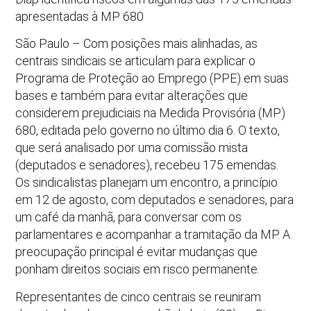
apresentadas à MP 680
São Paulo – Com posições mais alinhadas, as
centrais sindicais se articulam para explicar o
Programa de Proteção ao Emprego (PPE) em suas
bases e também para evitar alterações que
considerem prejudiciais na Medida Provisória (MP)
680, editada pelo governo no último dia 6. O texto,
que será analisado por uma comissão mista
(deputados e senadores), recebeu 175 emendas.
Os sindicalistas planejam um encontro, a princípio
em 12 de agosto, com deputados e senadores, para
um café da manhã, para conversar com os
parlamentares e acompanhar a tramitação da MP. A
preocupação principal é evitar mudanças que
ponham direitos sociais em risco permanente.
Representantes de cinco centrais se reuniram