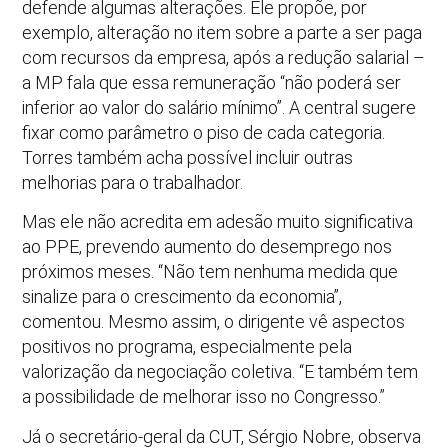
defende algumas alterações. Ele propõe, por
exemplo, alteração no item sobre a parte a ser paga
com recursos da empresa, após a redução salarial –
a MP fala que essa remuneração “não poderá ser
inferior ao valor do salário mínimo”. A central sugere
fixar como parâmetro o piso de cada categoria.
Torres também acha possível incluir outras
melhorias para o trabalhador.
Mas ele não acredita em adesão muito significativa
ao PPE, prevendo aumento do desemprego nos
próximos meses. “Não tem nenhuma medida que
sinalize para o crescimento da economia”,
comentou. Mesmo assim, o dirigente vê aspectos
positivos no programa, especialmente pela
valorização da negociação coletiva. “E também tem
a possibilidade de melhorar isso no Congresso.”
Já o secretário-geral da CUT, Sérgio Nobre, observa