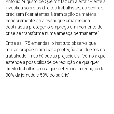
Antônio Augusto de Queiroz faz um alerta: “Frente à
investida sobre os direitos trabalhistas, as centrais
precisam ficar atentas à tramitação da matéria,
especialmente para evitar que uma medida
destinada a proteger o emprego em momento de
crise se transforme numa ameaça permanente”.
Entre as 175 emendas, o instituto observa que
muitas propõem ampliar a proteção aos direitos do
trabalhador, mas há outras prejudiciais, “como a que
estende a possibilidade de redução de qualquer
direito trabalhista ou a que determina a redução de
30% da jornada e 50% do salário”.