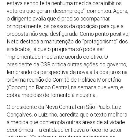
estava sendo feita nenhuma medida para inibir os
vetores que geram desemprego”, comentou. Agora,
o dirigente avalia que é preciso acompanhar,
principalmente, os passos da oposição para que a
proposta não seja desfigurada. Como ponto positivo,
Neto destaca a manutenção do “protagonismo” dos
sindicatos, já que o programa só pode ser
implementado mediante acordo coletivo. O
presidente da CSB critica outras ações do governo,
lembrando da perspectiva de nova alta dos juros na
próxima reunião do Comitê de Política Monetária
(Copom) do Banco Central, na semana que vem, e
cobra medidas de fomento à indústria.
O presidente da Nova Central em São Paulo, Luiz
Gonçalves, o Luizinho, acredita que o texto melhora
à medida que contempla outras áreas de atividade
econômica – a entidade criticava o foco no setor