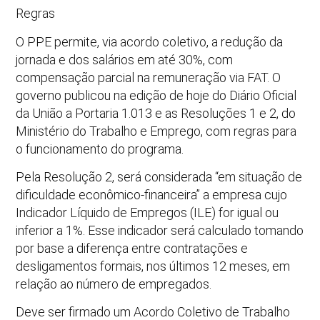
Regras
O PPE permite, via acordo coletivo, a redução da
jornada e dos salários em até 30%, com
compensação parcial na remuneração via FAT. O
governo publicou na edição de hoje do Diário Oficial
da União a Portaria 1.013 e as Resoluções 1 e 2, do
Ministério do Trabalho e Emprego, com regras para
o funcionamento do programa.
Pela Resolução 2, será considerada “em situação de
dificuldade econômico-financeira” a empresa cujo
Indicador Líquido de Empregos (ILE) for igual ou
inferior a 1%. Esse indicador será calculado tomando
por base a diferença entre contratações e
desligamentos formais, nos últimos 12 meses, em
relação ao número de empregados.
Deve ser firmado um Acordo Coletivo de Trabalho