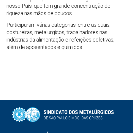
nosso País, que tem grande concentração de
riqueza nas mãos de poucos.
Participaram várias categorias, entre as quais,
costureiras, metalúrgicos, trabalhadores nas
indústrias da alimentação e refeições coletivas,
além de aposentados e químicos.