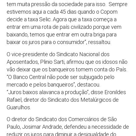
tem muita pressão da sociedade para isso. Sempre
estivemos aqui a cada 45 dias quando o Copom
decide a taxa Selic. Agora que a taxa começa a
entrar em uma rota de país civilizado porque vem
baixando, temos que entrar em outra briga para
baixar os juros para o consumidor”, ressaltou.
O vice-presidente do Sindicato Nacional dos
Aposentados, Plinio Sarti, afirmou que os idosos não
vão deixar que os banqueiros tomem conta do País.
“O Banco Central não pode ser subjugado pelo
mercado e pelos banqueiros”, destacou.
“Juros baixos alavanca a produção”, disse Eronildes
Rafael, diretor do Sindicato dos Metalúrgicos de
Guarulhos.
O diretor do Sindicato dos Comerciários de São
Paulo, Josimar Andrade, defendeu a necessidade de
reduzir os juros para diminuir a desigualdade do