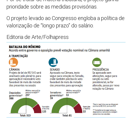
prioridade sobre as medidas provisórias.
O projeto levado ao Congresso engloba a política de
valorização de “longo prazo” do salário.
Editoria de Arte/Folhapress