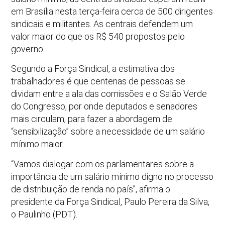
em Brasília nesta terça-feira cerca de 500 dirigentes
sindicais e militantes. As centrais defendem um
valor maior do que os R$ 540 propostos pelo
governo.
Segundo a Força Sindical, a estimativa dos
trabalhadores é que centenas de pessoas se
dividam entre a ala das comissões e o Salão Verde
do Congresso, por onde deputados e senadores
mais circulam, para fazer a abordagem de
“sensibilização” sobre a necessidade de um salário
mínimo maior.
“Vamos dialogar com os parlamentares sobre a
importância de um salário mínimo digno no processo
de distribuição de renda no país”, afirma o
presidente da Força Sindical, Paulo Pereira da Silva,
o Paulinho (PDT).