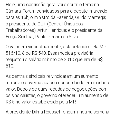
Hoje, uma comissão geral vai discutir o tema na
Câmara. Foram convidados para o debate, marcado
para as 15h, o ministro da Fazenda, Guido Mantega;
o presidente da CUT (Central Única dos
Trabalhadores), Artur Henrique; e o presidente da
Força Sindical, Paulo Pereira da Silva.
O valor em vigor atualmente, estabelecido pela MP
516/10, é de R$ 540. Essa medida provisória
reajustou o salário mínimo de 2010 que era de R$
510.
As centrais sindicais reivindicaram um aumento
maior e o governo acabou concordando em mudar o
valor. Depois de duas rodadas de negociações com
os sindicalistas, o governo ofereceu um aumento de
R$ 5 no valor estabelecido pela MP.
A presidente Dilma Rousseff encaminhou na semana