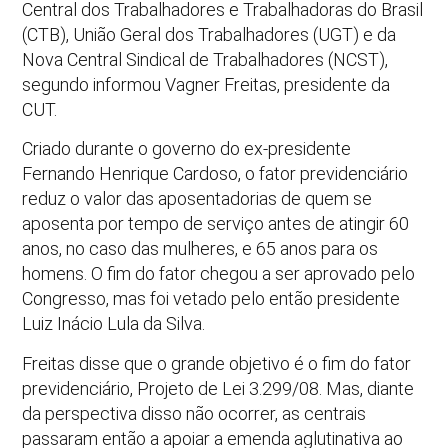
Central dos Trabalhadores e Trabalhadoras do Brasil
(CTB), União Geral dos Trabalhadores (UGT) e da
Nova Central Sindical de Trabalhadores (NCST),
segundo informou Vagner Freitas, presidente da
CUT.
Criado durante o governo do ex-presidente
Fernando Henrique Cardoso, o fator previdenciário
reduz o valor das aposentadorias de quem se
aposenta por tempo de serviço antes de atingir 60
anos, no caso das mulheres, e 65 anos para os
homens. O fim do fator chegou a ser aprovado pelo
Congresso, mas foi vetado pelo então presidente
Luiz Inácio Lula da Silva.
Freitas disse que o grande objetivo é o fim do fator
previdenciário, Projeto de Lei 3.299/08. Mas, diante
da perspectiva disso não ocorrer, as centrais
passaram então a apoiar a emenda aglutinativa ao