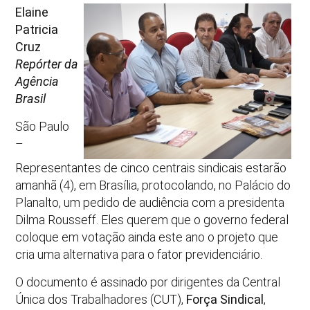
Elaine
Patricia
Cruz
Repórter da
Agência
Brasil
São Paulo
–
Representantes de cinco centrais sindicais estarão
amanhã (4), em Brasília, protocolando, no Palácio do
Planalto, um pedido de audiência com a presidenta
Dilma Rousseff. Eles querem que o governo federal
coloque em votação ainda este ano o projeto que
cria uma alternativa para o fator previdenciário.
O documento é assinado por dirigentes da Central
Única dos Trabalhadores (CUT),
Força Sindical
,