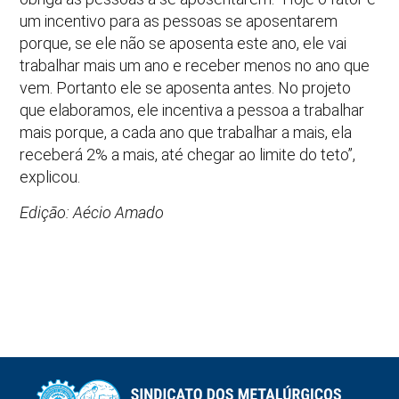
um incentivo para as pessoas se aposentarem
porque, se ele não se aposenta este ano, ele vai
trabalhar mais um ano e receber menos no ano que
vem. Portanto ele se aposenta antes. No projeto
que elaboramos, ele incentiva a pessoa a trabalhar
mais porque, a cada ano que trabalhar a mais, ela
receberá 2% a mais, até chegar ao limite do teto”,
explicou.
Edição: Aécio Amado