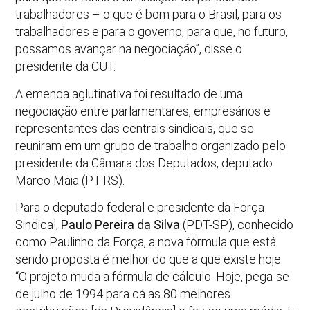
trabalhadores – o que é bom para o Brasil, para os
trabalhadores e para o governo, para que, no futuro,
possamos avançar na negociação”, disse o
presidente da CUT.
A emenda aglutinativa foi resultado de uma
negociação entre parlamentares, empresários e
representantes das centrais sindicais, que se
reuniram em um grupo de trabalho organizado pelo
presidente da Câmara dos Deputados, deputado
Marco Maia (PT-RS).
Para o deputado federal e presidente da Força
Sindical,
Paulo Pereira da Silva
(PDT-SP), conhecido
como Paulinho da Força, a nova fórmula que está
sendo proposta é melhor do que a que existe hoje.
“O projeto muda a fórmula de cálculo. Hoje, pega-se
de julho de 1994 para cá as 80 melhores