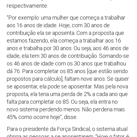
respectivamente.
“Por exemplo: uma mulher que começa a trabalhar
aos 16 anos de idade. Hoje, com 30 anos de
contribuição ela se aposenta. Com a proposta que
estamos fazendo, ela começa a trabalhar aos 16
anos e trabalha por 30 anos. Ou seja, aos 46 anos de
idade, ela tem 30 anos de contribuição. Somando-se
os 46 anos de idade com os 30 anos que trabalhou
dá 76. Para completar os 85 anos [que estão sendo
propostos para cálculo], faltam nove anos. Se quiser
se aposentar, ela pode se aposentar. Mas pela nova
proposta, ela teria uma perda de 2% a cada ano que
falta para completar os 85. Ou seja, ela entra no
novo sistema perdendo menos. Não perderia mais
45% como ocorre hoje”, disse.
Para o presidente da Força Sindical, o sistema atual
obriga as pessoas a se aposentarem. “Hoje o fator é