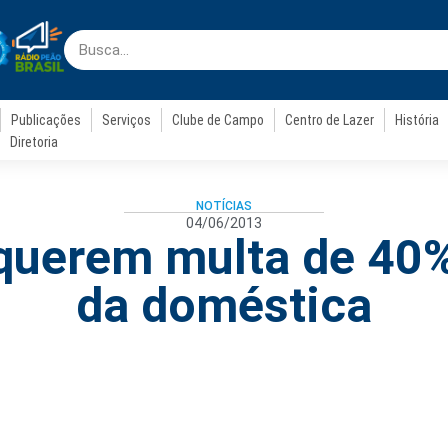
Publicações
Serviços
Clube de Campo
Centro de Lazer
História
Diretoria
NOTÍCIAS
04/06/2013
 querem multa de 40
da doméstica