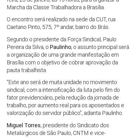
Marcha da Classe Trabalhadora a Brasília.
O encontro será realizado na sede da CUT, rua
Caetano Pinto, 575, 7º andar, bairro do Brás.
Segundo o presidente da Força Sindical, Paulo
Pereira da Silva, o
Paulinho
, o assunto principal será
a organização de uma grande manifestação em
Brasília com o objetivo de cobrar aprovação da
pauta trabalhista.
“Este ano será de muita unidade no movimento
sindical, com a intensificação da luta pelo fim do
fator previdenciário, pela redução da jornada de
trabalho, por aumento real para os aposentados e
valorização do servidor público”, adianta Paulinho.
Miguel Torres
, presidente do Sindicato dos
Metalúrgicos de São Paulo, CNTM e vice-