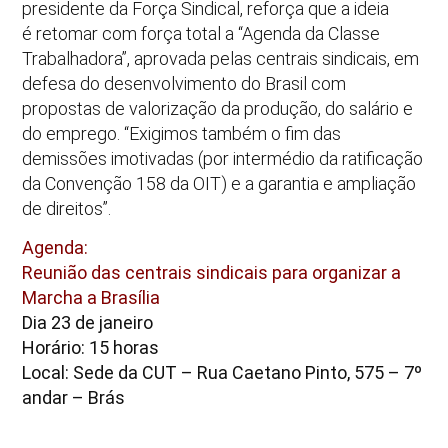
presidente da Força Sindical, reforça que a ideia
é retomar com força total a “Agenda da Classe
Trabalhadora”, aprovada pelas centrais sindicais, em
defesa do desenvolvimento do Brasil com
propostas de valorização da produção, do salário e
do emprego. “Exigimos também o fim das
demissões imotivadas (por intermédio da ratificação
da Convenção 158 da OIT) e a garantia e ampliação
de direitos”.
Agenda:
Reunião das centrais sindicais para organizar a
Marcha a Brasília
Dia 23 de janeiro
Horário: 15 horas
Local: Sede da CUT – Rua Caetano Pinto, 575 – 7º
andar – Brás