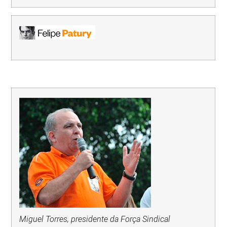
Miguel Torres, presidente da Força Sindical