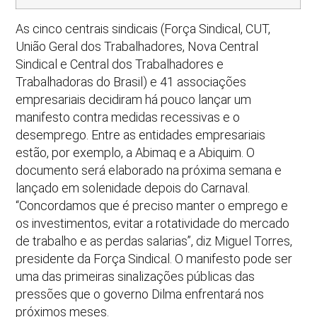
As cinco centrais sindicais (Força Sindical, CUT,
União Geral dos Trabalhadores, Nova Central
Sindical e Central dos Trabalhadores e
Trabalhadoras do Brasil) e 41 associações
empresariais decidiram há pouco lançar um
manifesto contra medidas recessivas e o
desemprego. Entre as entidades empresariais
estão, por exemplo, a Abimaq e a Abiquim. O
documento será elaborado na próxima semana e
lançado em solenidade depois do Carnaval.
“Concordamos que é preciso manter o emprego e
os investimentos, evitar a rotatividade do mercado
de trabalho e as perdas salarias”, diz Miguel Torres,
presidente da Força Sindical. O manifesto pode ser
uma das primeiras sinalizações públicas das
pressões que o governo Dilma enfrentará nos
próximos meses.