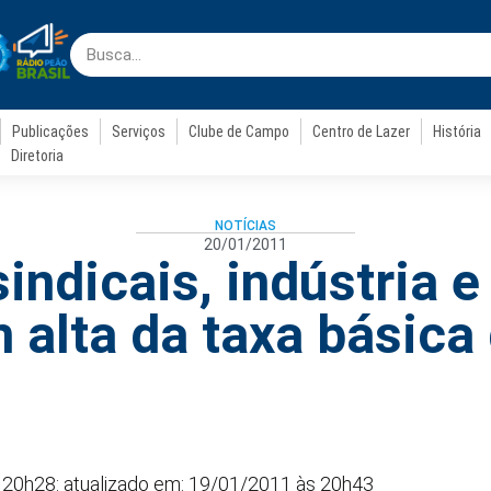
Publicações
Serviços
Clube de Campo
Centro de Lazer
História
Diretoria
NOTÍCIAS
20/01/2011
sindicais, indústria 
m alta da taxa básica 
20h28: atualizado em: 19/01/2011 às 20h43