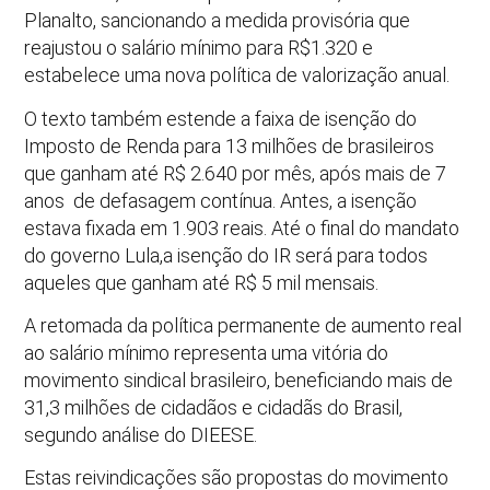
Planalto, sancionando a medida provisória que
reajustou o salário mínimo para R$1.320 e
estabelece uma nova política de valorização anual.
O texto também estende a faixa de isenção do
Imposto de Renda para 13 milhões de brasileiros
que ganham até R$ 2.640 por mês, após mais de 7
anos de defasagem contínua. Antes, a isenção
estava fixada em 1.903 reais. Até o final do mandato
do governo Lula,a isenção do IR será para todos
aqueles que ganham até R$ 5 mil mensais.
A retomada da política permanente de aumento real
ao salário mínimo representa uma vitória do
movimento sindical brasileiro, beneficiando mais de
31,3 milhões de cidadãos e cidadãs do Brasil,
segundo análise do DIEESE.
Estas reivindicações são propostas do movimento