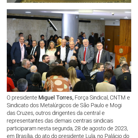
O presidente
Miguel Torres,
Força Sindical, CNTM e
Sindicato dos Metalúrgicos de São Paulo e Mogi
das Cruzes, outros dirigentes da central e
representantes das demais centrais sindicais
participaram nesta segunda, 28 de agosto de 2023,
em Brasília, do ato do presidente Lula, no Palácio do