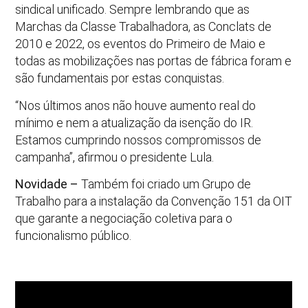
sindical unificado. Sempre lembrando que as
Marchas da Classe Trabalhadora, as Conclats de
2010 e 2022, os eventos do Primeiro de Maio e
todas as mobilizações nas portas de fábrica foram e
são fundamentais por estas conquistas.
“Nos últimos anos não houve aumento real do
mínimo e nem a atualização da isenção do IR.
Estamos cumprindo nossos compromissos de
campanha”, afirmou o presidente Lula.
Novidade –
Também foi criado um Grupo de
Trabalho para a instalação da Convenção 151 da OIT
que garante a negociação coletiva para o
funcionalismo público.