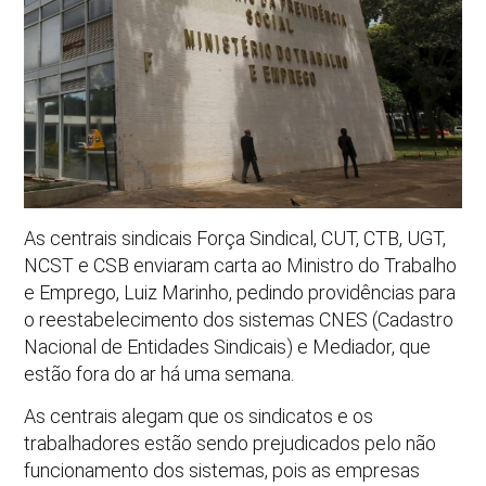
As centrais sindicais Força Sindical, CUT, CTB, UGT,
NCST e CSB enviaram carta ao Ministro do Trabalho
e Emprego, Luiz Marinho, pedindo providências para
o reestabelecimento dos sistemas CNES (Cadastro
Nacional de Entidades Sindicais) e Mediador, que
estão fora do ar há uma semana.
As centrais alegam que os sindicatos e os
trabalhadores estão sendo prejudicados pelo não
funcionamento dos sistemas, pois as empresas