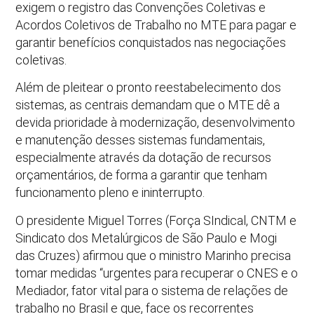
exigem o registro das Convenções Coletivas e
Acordos Coletivos de Trabalho no MTE para pagar e
garantir benefícios conquistados nas negociações
coletivas.
Além de pleitear o pronto reestabelecimento dos
sistemas, as centrais demandam que o MTE dê a
devida prioridade à modernização, desenvolvimento
e manutenção desses sistemas fundamentais,
especialmente através da dotação de recursos
orçamentários, de forma a garantir que tenham
funcionamento pleno e ininterrupto.
O presidente Miguel Torres (Força SIndical, CNTM e
Sindicato dos Metalúrgicos de São Paulo e Mogi
das Cruzes) afirmou que o ministro Marinho precisa
tomar medidas “urgentes para recuperar o CNES e o
Mediador, fator vital para o sistema de relações de
trabalho no Brasil e que, face os recorrentes