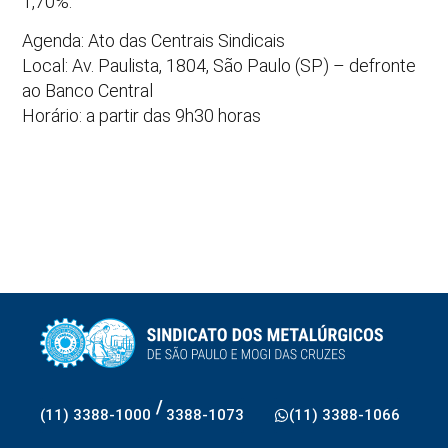
1,70%.
Agenda: Ato das Centrais Sindicais
Local: Av. Paulista, 1804, São Paulo (SP) – defronte
ao Banco Central
Horário: a partir das 9h30 horas
/
(11) 3388-1000
3388-1073
(11) 3388-1066