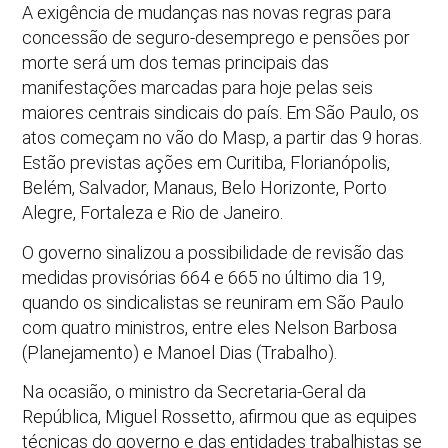
A exigência de mudanças nas novas regras para
concessão de seguro-­desemprego e pensões por
morte será um dos temas principais das
manifestações marcadas para hoje pelas seis
maiores centrais sindicais do país. Em São Paulo, os
atos começam no vão do Masp, a partir das 9 horas.
Estão previstas ações em Curitiba, Florianópolis,
Belém, Salvador, Manaus, Belo Horizonte, Porto
Alegre, Fortaleza e Rio de Janeiro.
O governo sinalizou a possibilidade de revisão das
medidas provisórias 664 e 665 no último dia 19,
quando os sindicalistas se reuniram em São Paulo
com quatro ministros, entre eles Nelson Barbosa
(Planejamento) e Manoel Dias (Trabalho).
Na ocasião, o ministro da Secretaria-­Geral da
República, Miguel Rossetto, afirmou que as equipes
técnicas do governo e das entidades trabalhistas se