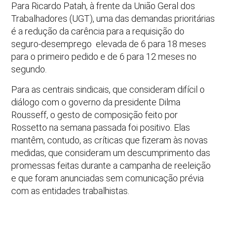
Para Ricardo Patah, à frente da União Geral dos
Trabalhadores (UGT), uma das demandas prioritárias
é a redução da carência para a requisição do
seguro-­desemprego ­ elevada de 6 para 18 meses
para o primeiro pedido e de 6 para 12 meses no
segundo.
Para as centrais sindicais, que consideram difícil o
diálogo com o governo da presidente Dilma
Rousseff, o gesto de composição feito por
Rossetto na semana passada foi positivo. Elas
mantêm, contudo, as críticas que fizeram às novas
medidas, que consideram um descumprimento das
promessas feitas durante a campanha de reeleição
e que foram anunciadas sem comunicação prévia
com as entidades trabalhistas.