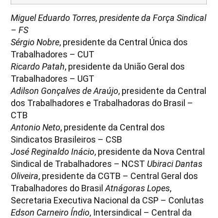
Miguel Eduardo Torres, presidente da Força Sindical
– FS
Sérgio Nobre
, presidente da Central Única dos
Trabalhadores – CUT
Ricardo Patah
, presidente da União Geral dos
Trabalhadores – UGT
Adilson Gonçalves de Araújo
, presidente da Central
dos Trabalhadores e Trabalhadoras do Brasil –
CTB
Antonio Neto
, presidente da Central dos
Sindicatos Brasileiros – CSB
José Reginaldo Inácio
, presidente da Nova Central
Sindical de Trabalhadores – NCST
Ubiraci Dantas
Oliveira
, presidente da CGTB – Central Geral dos
Trabalhadores do Brasil
Atnágoras Lopes
,
Secretaria Executiva Nacional da CSP – Conlutas
Edson Carneiro Índio
, Intersindical – Central da