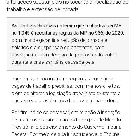
alterações substanciais no tocante à fiscalização do
trabalho e extensão de jornada.
As Centrais Sindicais reiteram que o objetivo da MP
no 1.045 é reeditar as regras da MP no 936, de 2020,
com fins de garantir a redução de jornada e
salários e a suspensão de contratos, para
assegurar a manutenção de postos de trabalho
durante a crise sanitária causada pela
pandemia, e não instituir programas que criam
vagas de trabalho precárias, com menos direitos,
além de alterar a legislação trabalhista existente e
que assegura os direitos da classe trabalhadora.
Por fim, há de se destacar, em relação à inserção
de matérias estranhas ao texto original de Medida
Provisória, o posicionamento do Supremo Tribunal
Federal. Por meio de sua jurisprudência, o Tribunal