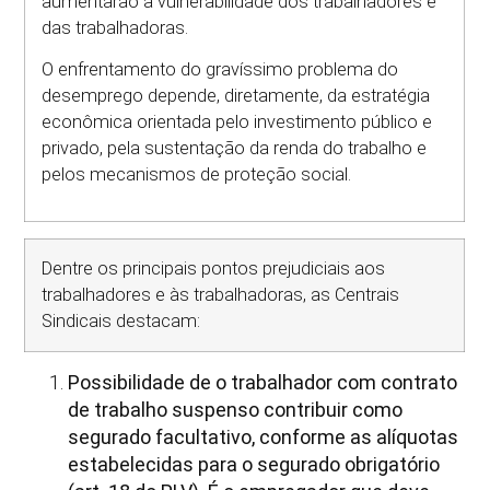
aumentarão a vulnerabilidade dos trabalhadores e
das trabalhadoras.
O enfrentamento do gravíssimo problema do
desemprego depende, diretamente, da estratégia
econômica orientada pelo investimento público e
privado, pela sustentação da renda do trabalho e
pelos mecanismos de proteção social.
Dentre os principais pontos prejudiciais aos
trabalhadores e às trabalhadoras, as Centrais
Sindicais destacam:
Possibilidade de o trabalhador com contrato
de trabalho suspenso contribuir como
segurado facultativo, conforme as alíquotas
estabelecidas para o segurado obrigatório