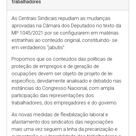
trabalhadores
As Centrais Sindicais repudiam as mudanças
aprovadas na Câmara dos Deputados no texto da
MP 1045/2021 por se configurarem em matérias
estranhas ao conteúdo original, constituindo- se
em verdadeiros “jabutis”.
Propomos que os conteúdos das políticas de
proteção de empregos e de geração de
ocupações devem ser objeto de projeto de lei
específico, devidamente analisado e debatido nas
instâncias do Congresso Nacional, com ampla
participação das representações dos
trabalhadores, dos empregadores e do governo.
As novas medidas de flexibilização laboral e
afastamento dos sindicatos das negociações
mais uma vez seguem a linha da precarização e