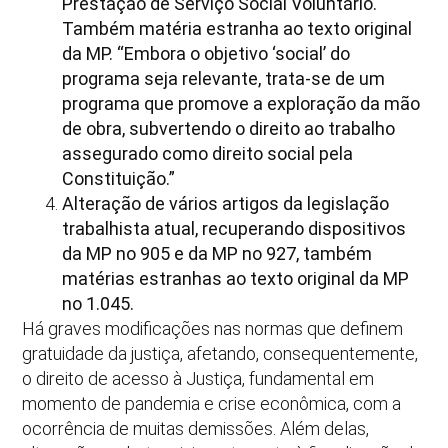
Prestação de Serviço Social Voluntário.
Também matéria estranha ao texto original
da MP. “Embora o objetivo ‘social’ do
programa seja relevante, trata-se de um
programa que promove a exploração da mão
de obra, subvertendo o direito ao trabalho
assegurado como direito social pela
Constituição.”
Alteração de vários artigos da legislação
trabalhista atual, recuperando dispositivos
da MP no 905 e da MP no 927, também
matérias estranhas ao texto original da MP
no 1.045.
Há graves modificações nas normas que definem
gratuidade da justiça, afetando, consequentemente,
o direito de acesso à Justiça, fundamental em
momento de pandemia e crise econômica, com a
ocorrência de muitas demissões. Além delas,