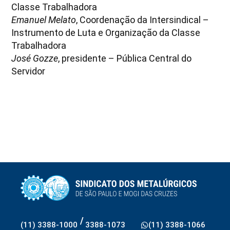
Classe Trabalhadora
Emanuel Melato
, Coordenação da Intersindical –
Instrumento de Luta e Organização da Classe
Trabalhadora
José Gozze
, presidente – Pública Central do
Servidor
/
(11) 3388-1000
3388-1073
(11) 3388-1066