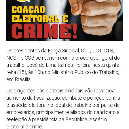
Os presidentes da Força Sindical, CUT, UGT, CTB,
NCST e CSB se reúnem com o procurador-geral do
trabalho, José de Lima Ramos Pereira, nesta quinta-
feira (15), às 10h, no Ministério Público do Trabalho,
em Brasília.
Os dirigentes das centrais sindicais vão reivindicar
aumento da fiscalização, combate e punição contra
o assédio eleitoral no local de trabalho por parte de
empresários, principalmente aliados do candidato à
reeleição à presidência da República. Assédio
eleitoral é crime.