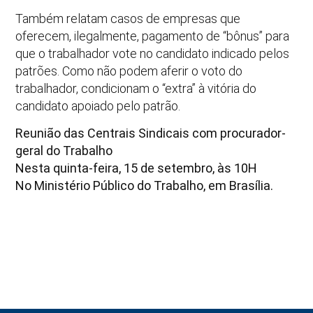
Também relatam casos de empresas que
oferecem, ilegalmente, pagamento de “bônus” para
que o trabalhador vote no candidato indicado pelos
patrões. Como não podem aferir o voto do
trabalhador, condicionam o “extra” à vitória do
candidato apoiado pelo patrão.
Reunião das Centrais Sindicais com procurador-
geral do Trabalho
Nesta quinta-feira, 15 de setembro, às 10H
No Ministério Público do Trabalho, em Brasília.