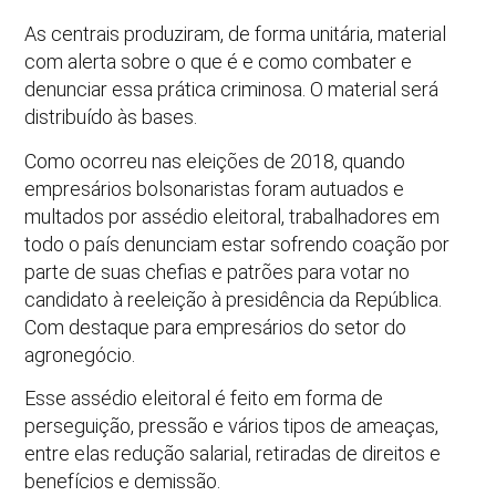
As centrais produziram, de forma unitária, material
com alerta sobre o que é e como combater e
denunciar essa prática criminosa. O material será
distribuído às bases.
Como ocorreu nas eleições de 2018, quando
empresários bolsonaristas foram autuados e
multados por assédio eleitoral, trabalhadores em
todo o país denunciam estar sofrendo coação por
parte de suas chefias e patrões para votar no
candidato à reeleição à presidência da República.
Com destaque para empresários do setor do
agronegócio.
Esse assédio eleitoral é feito em forma de
perseguição, pressão e vários tipos de ameaças,
entre elas redução salarial, retiradas de direitos e
benefícios e demissão.