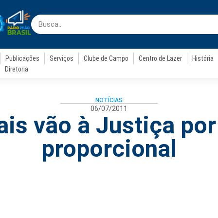
Publicações
Serviços
Clube de Campo
Centro de Lazer
História
Diretoria
NOTÍCIAS
06/07/2011
ais vão à Justiça por
proporcional