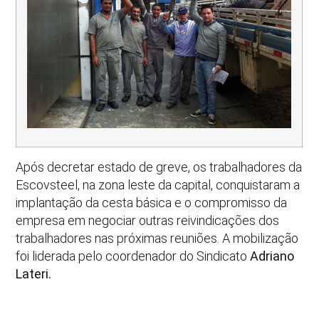
Após decretar estado de greve, os trabalhadores da
Escovsteel, na zona leste da capital, conquistaram a
implantação da cesta básica e o compromisso da
empresa em negociar outras reivindicações dos
trabalhadores nas próximas reuniões. A mobilização
foi liderada pelo coordenador do Sindicato
Adriano
Lateri.