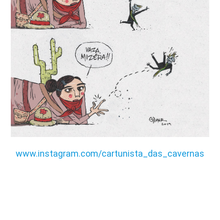
www.instagram.com/cartunista_das_cavernas